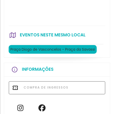
EVENTOS NESTE MESMO LOCAL
Praça Diogo de Vasconcelos - Praça da Savassi
INFORMAÇÕES
COMPRA DE INGRESSOS