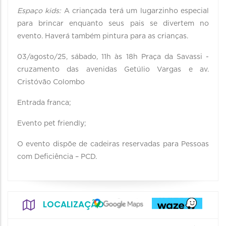
Espaço kids:
A criançada terá um lugarzinho especial
para brincar enquanto seus pais se divertem no
evento. Haverá também pintura para as crianças.
03/agosto/25, sábado, 11h às 18h Praça da Savassi -
cruzamento das avenidas Getúlio Vargas e av.
Cristóvão Colombo
Entrada franca;
Evento pet friendly;
O evento dispõe de cadeiras reservadas para Pessoas
com Deficiência – PCD.
LOCALIZAÇÃO