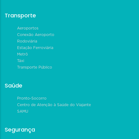
Transporte
Aeroportos
Conexão Aeroporto
Rodoviária
Estação Ferroviária
Metrô
Táxi
Transporte Público
Saúde
Pronto-Socorro
Centro de Atenção à Saúde do Viajante
SAMU
Segurança