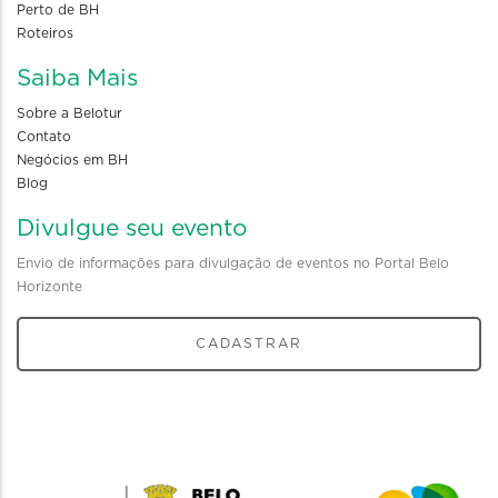
Perto de BH
Roteiros
Saiba Mais
Sobre a Belotur
Contato
Negócios em BH
Blog
Divulgue seu evento
Envio de informações para divulgação de eventos no Portal Belo
Horizonte
CADASTRAR