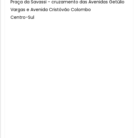
Praça da Savassi - cruzamento das Avenidas Getúlio
Vargas e Avenida Cristóvão Colombo
Centro-Sul