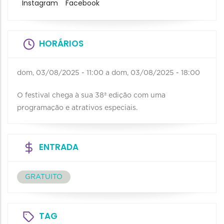
Instagram
Facebook
HORÁRIOS
dom, 03/08/2025 - 11:00
a
dom, 03/08/2025 - 18:00
O festival chega à sua 38ª edição com uma
programação e atrativos especiais.
ENTRADA
GRATUITO
TAG