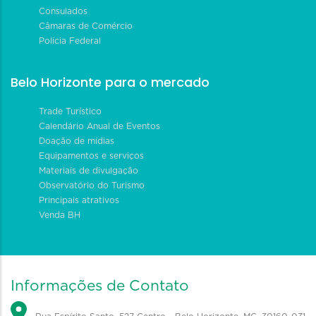
Consulados
Câmaras de Comércio
Polícia Federal
Belo Horizonte para o mercado
Trade Turístico
Calendário Anual de Eventos
Doação de mídias
Equipamentos e serviços
Materiais de divulgação
Observatório do Turismo
Principais atrativos
Venda BH
Informações de Contato