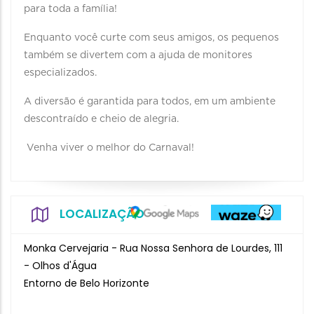
para toda a família!
Enquanto você curte com seus amigos, os pequenos
também se divertem com a ajuda de monitores
especializados.
A diversão é garantida para todos, em um ambiente
descontraído e cheio de alegria.
Venha viver o melhor do Carnaval!
LOCALIZAÇÃO
Monka Cervejaria - Rua Nossa Senhora de Lourdes, 111
- Olhos d'Água
Entorno de Belo Horizonte