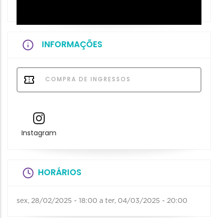
INFORMAÇÕES
COMPRA DE INGRESSOS
Instagram
HORÁRIOS
sex, 28/02/2025 - 18:00
a
ter, 04/03/2025 - 20:00