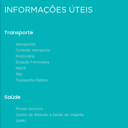
INFORMAÇÕES ÚTEIS
Transporte
Aeroportos
Conexão Aeroporto
Rodoviária
Estação Ferroviária
Metrô
Táxi
Transporte Público
Saúde
Pronto-Socorro
Centro de Atenção à Saúde do Viajante
SAMU