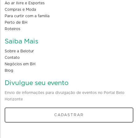
Ao ar livre e Esportes
Compras e Moda
Para curtir com a familia
Perto de BH
Roteiros
Saiba Mais
Sobre a Belotur
Contato
Negócios em BH
Blog
Divulgue seu evento
Envio de informações para divulgação de eventos no Portal Belo
Horizonte
CADASTRAR