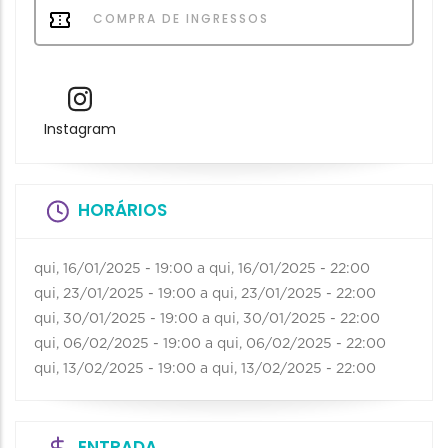
COMPRA DE INGRESSOS
Instagram
HORÁRIOS
qui, 16/01/2025 - 19:00
a
qui, 16/01/2025 - 22:00
qui, 23/01/2025 - 19:00
a
qui, 23/01/2025 - 22:00
qui, 30/01/2025 - 19:00
a
qui, 30/01/2025 - 22:00
qui, 06/02/2025 - 19:00
a
qui, 06/02/2025 - 22:00
qui, 13/02/2025 - 19:00
a
qui, 13/02/2025 - 22:00
ENTRADA