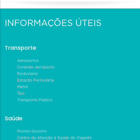
INFORMAÇÕES ÚTEIS
Transporte
Aeroportos
Conexão Aeroporto
Rodoviária
Estação Ferroviária
Metrô
Táxi
Transporte Público
Saúde
Pronto-Socorro
Centro de Atenção à Saúde do Viajante