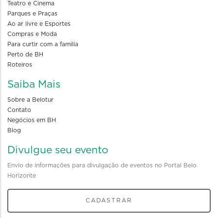
Teatro e Cinema
Parques e Praças
Ao ar livre e Esportes
Compras e Moda
Para curtir com a familia
Perto de BH
Roteiros
Saiba Mais
Sobre a Belotur
Contato
Negócios em BH
Blog
Divulgue seu evento
Envio de informações para divulgação de eventos no Portal Belo
Horizonte
CADASTRAR