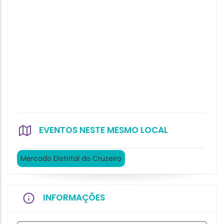
EVENTOS NESTE MESMO LOCAL
Mercado Distrital do Cruzeiro
INFORMAÇÕES