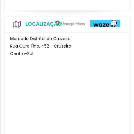
LOCALIZAÇÃO
Mercado Distrital do Cruzeiro
Rua Ouro Fino, 452 - Cruzeiro
Centro-Sul