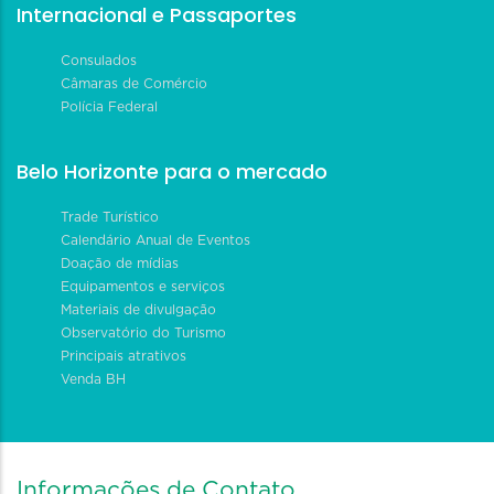
Internacional e Passaportes
Consulados
Câmaras de Comércio
Polícia Federal
Belo Horizonte para o mercado
Trade Turístico
Calendário Anual de Eventos
Doação de mídias
Equipamentos e serviços
Materiais de divulgação
Observatório do Turismo
Principais atrativos
Venda BH
Informações de Contato