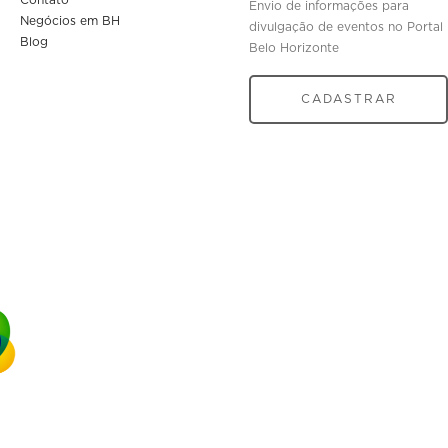
Envio de informações para
Negócios em BH
divulgação de eventos no Portal
Blog
Belo Horizonte
CADASTRAR