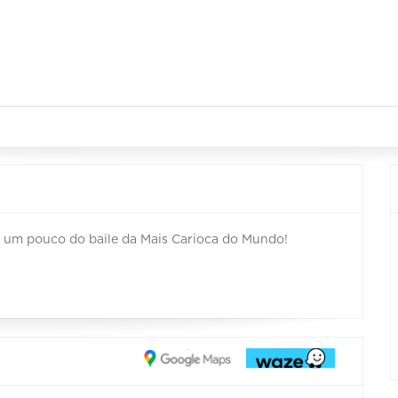
r um pouco do baile da Mais Carioca do Mundo!