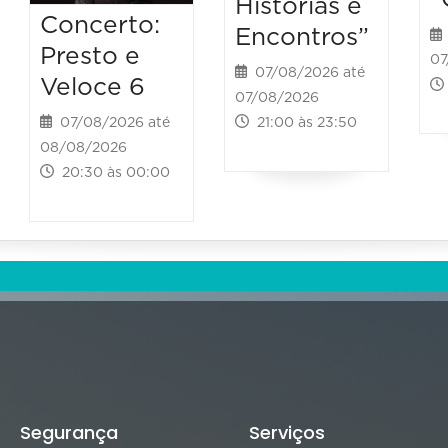
Histórias e
Concerto:
Encontros”
Presto e
07
07/08/2026 até
Veloce 6
07/08/2026
21:00 às 23:50
07/08/2026 até
08/08/2026
20:30 às 00:00
Segurança
Serviços