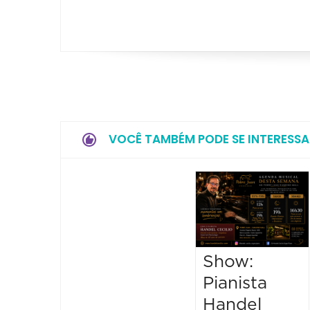
VOCÊ TAMBÉM PODE SE INTERESSA
Show:
Pianista
Handel