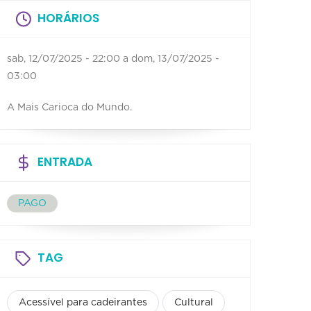
HORÁRIOS
sab, 12/07/2025 - 22:00
a
dom, 13/07/2025 -
03:00
A Mais Carioca do Mundo.
ENTRADA
PAGO
TAG
Acessível para cadeirantes
Cultural