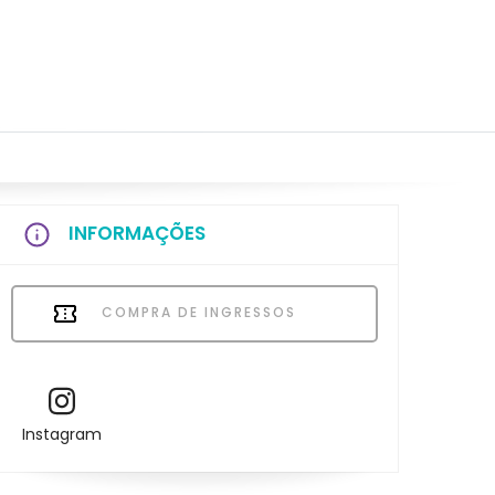
INFORMAÇÕES
COMPRA DE INGRESSOS
Instagram