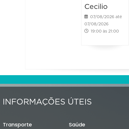
Cecilio
07/08/2026 até
07/08/2026
19:00 às 21:00
INFORMAÇÕES ÚTEIS
Transporte
Saúde