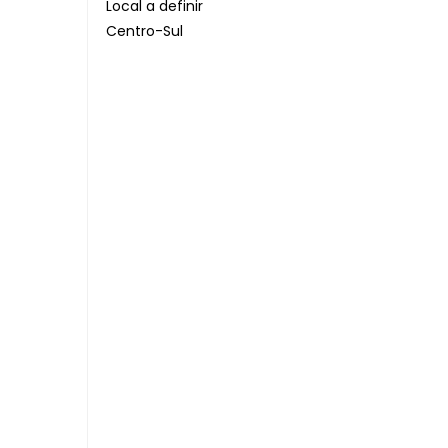
Local a definir
Centro-Sul