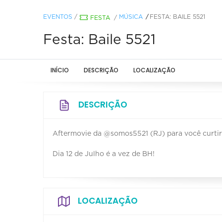
EVENTOS
/
MÚSICA
FESTA: BAILE 5521
FESTA
/
Festa: Baile 5521
INÍCIO
DESCRIÇÃO
LOCALIZAÇÃO
DESCRIÇÃO
Aftermovie da @somos5521 (RJ) para você curti
Dia 12 de Julho é a vez de BH!
LOCALIZAÇÃO