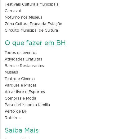
Festivais Culturais Municipais
Carnaval
Noturno nos Museus
Zona Cultura Praça da Estação
Circuito Municipal de Cultura
O que fazer em BH
Todos os eventos
Atividades Gratuitas
Bares e Restaurantes
Museus
Teatro e Cinema
Parques e Praças
Ao ar livre e Esportes
Compras e Moda
Para curtir com a familia
Perto de BH
Roteiros
Saiba Mais