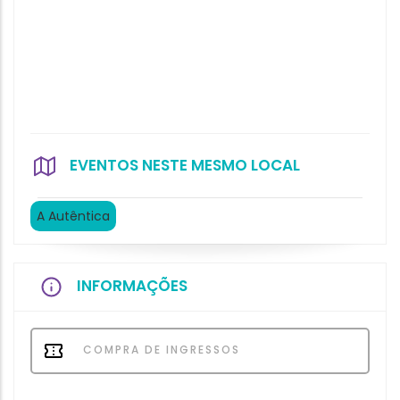
EVENTOS NESTE MESMO LOCAL
A Autêntica
INFORMAÇÕES
COMPRA DE INGRESSOS