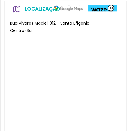
LOCALIZAÇÃO
Rua Álvares Maciel, 312 - Santa Efigênia
Centro-Sul