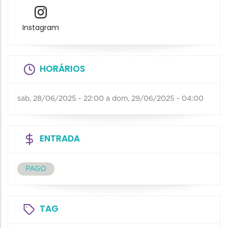
Instagram
HORÁRIOS
sab, 28/06/2025 - 22:00
a
dom, 29/06/2025 - 04:00
ENTRADA
PAGO
TAG