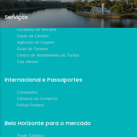
Serviços
Locadora de Veículos
Casas de Câmbio
Agências de Viagem
Guias de Turismo
Centro de Atendimento ao Turista
Cias Aéreas
Internacional e Passaportes
Consulados
Câmaras de Comércio
Polícia Federal
Belo Horizonte para o mercado
Trade Turístico