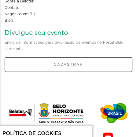
Sobre a Belotur
Contato
Negócios em BH
Blog
Divulgue seu evento
Envio de informações para divulgação de eventos no Portal Belo
Horizonte
CADASTRAR
POLÍTICA DE COOKIES