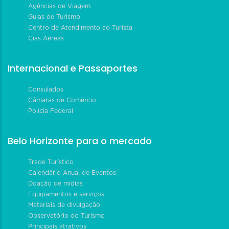
Agências de Viagem
Guias de Turismo
Centro de Atendimento ao Turista
Cias Aéreas
Internacional e Passaportes
Consulados
Câmaras de Comércio
Polícia Federal
Belo Horizonte para o mercado
Trade Turístico
Calendário Anual de Eventos
Doação de mídias
Equipamentos e serviços
Materiais de divulgação
Observatório do Turismo
Principais atrativos