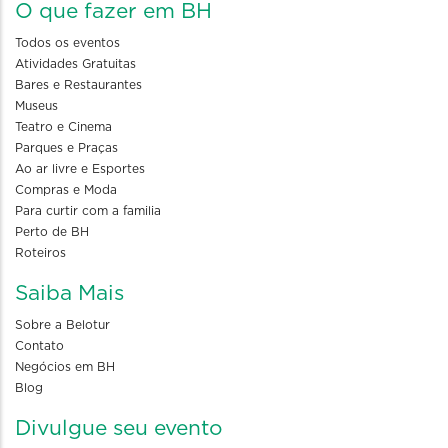
O que fazer em BH
Todos os eventos
Atividades Gratuitas
Bares e Restaurantes
Museus
Teatro e Cinema
Parques e Praças
Ao ar livre e Esportes
Compras e Moda
Para curtir com a familia
Perto de BH
Roteiros
Saiba Mais
Sobre a Belotur
Contato
Negócios em BH
Blog
Divulgue seu evento