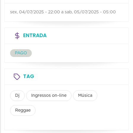
sex, 04/07/2025 - 22:00
a
sab, 05/07/2025 - 05:00
ENTRADA
PAGO
TAG
Dj
Ingressos on-line
Música
Reggae