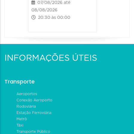
07/08/2026 até
08/08/2026
20:30 às 00:00
INFORMAÇÕES ÚTEIS
Transporte
Aeroportos
Conexão Aeroporto
Rodoviária
Estação Ferroviária
Metrô
Táxi
Transporte Público