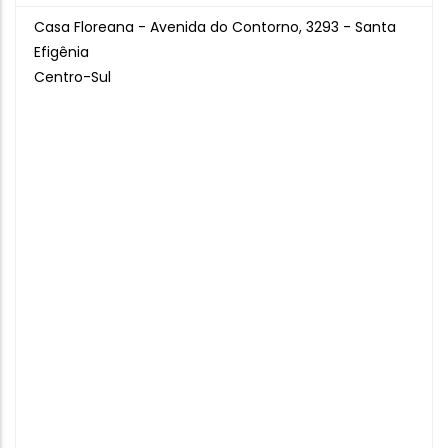
Casa Floreana - Avenida do Contorno, 3293 - Santa
Efigênia
Centro-Sul