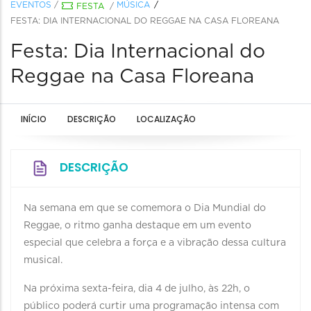
EVENTOS
/
MÚSICA
FESTA
/
FESTA: DIA INTERNACIONAL DO REGGAE NA CASA FLOREANA
Festa: Dia Internacional do
Reggae na Casa Floreana
INÍCIO
DESCRIÇÃO
LOCALIZAÇÃO
DESCRIÇÃO
Na semana em que se comemora o Dia Mundial do
Reggae, o ritmo ganha destaque em um evento
especial que celebra a força e a vibração dessa cultura
musical.
Na próxima sexta-feira, dia 4 de julho, às 22h, o
público poderá curtir uma programação intensa com