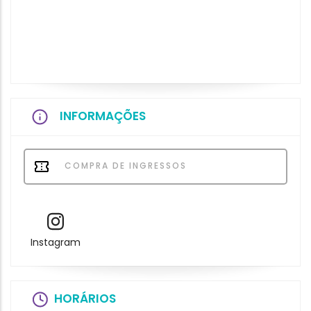
INFORMAÇÕES
COMPRA DE INGRESSOS
Instagram
HORÁRIOS