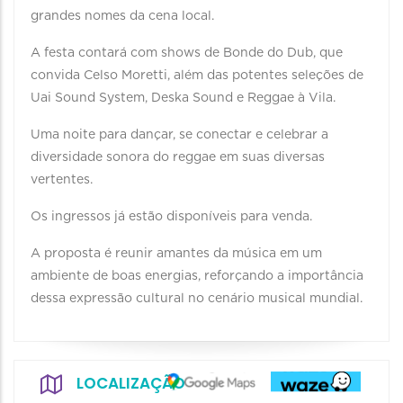
grandes nomes da cena local.
A festa contará com shows de Bonde do Dub, que
convida Celso Moretti, além das potentes seleções de
Uai Sound System, Deska Sound e Reggae à Vila.
Uma noite para dançar, se conectar e celebrar a
diversidade sonora do reggae em suas diversas
vertentes.
Os ingressos já estão disponíveis para venda.
A proposta é reunir amantes da música em um
ambiente de boas energias, reforçando a importância
dessa expressão cultural no cenário musical mundial.
LOCALIZAÇÃO