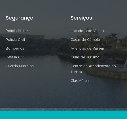
Segurança
Serviços
Polícia Militar
Locadora de Veículos
Polícia Civil
Casas de Câmbio
Bombeiros
Agências de Viagem
Defesa Civil
Guias de Turismo
Guarda Municipal
Centro de Atendimento ao
Turista
Cias Aéreas