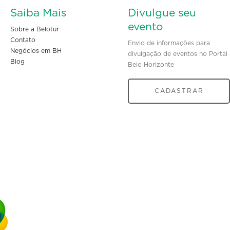
Saiba Mais
Divulgue seu
evento
Sobre a Belotur
Contato
Envio de informações para
Negócios em BH
divulgação de eventos no Portal
Blog
Belo Horizonte
CADASTRAR