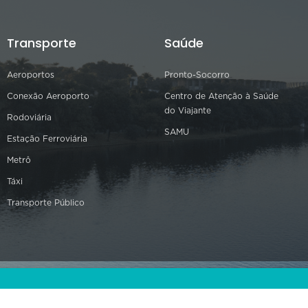
Transporte
Saúde
Aeroportos
Pronto-Socorro
Conexão Aeroporto
Centro de Atenção à Saúde
do Viajante
Rodoviária
SAMU
Estação Ferroviária
Metrô
Táxi
Transporte Público