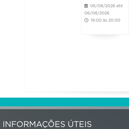
06/08/2026 até
06/08/2026
19:00 às 20:00
INFORMAÇÕES ÚTEIS