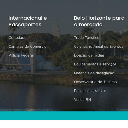
Internacional e
Belo Horizonte para
Passaportes
o mercado
Consulados
Trade Turístico
Câmaras de Comércio
Calendário Anual de Eventos
Polícia Federal
Doação de mídias
Equipamentos e serviços
Materiais de divulgação
Observatório do Turismo
Principais atrativos
Venda BH