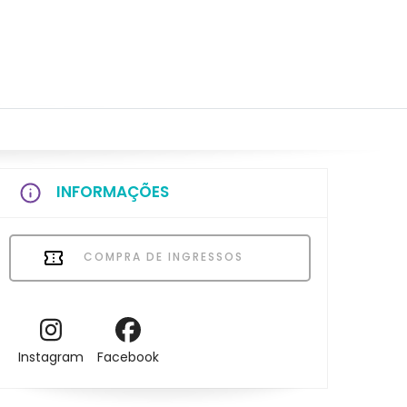
INFORMAÇÕES
COMPRA DE INGRESSOS
Instagram
Facebook