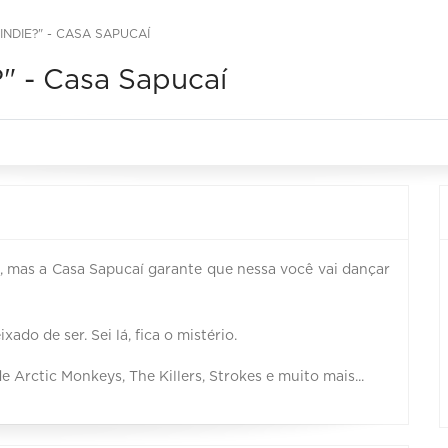
INDIE?" - CASA SAPUCAÍ
?" - Casa Sapucaí
, mas a Casa Sapucaí garante que nessa você vai dançar
do de ser. Sei lá, fica o mistério.
e Arctic Monkeys, The Killers, Strokes e muito mais...