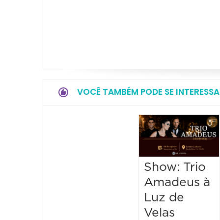
VOCÊ TAMBÉM PODE SE INTERESSA
Show: Trio
Amadeus à
Luz de
Velas