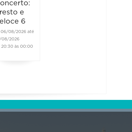
oncerto:
resto e
eloce 6
06/08/2026 até
/08/2026
20:30 às 00:00