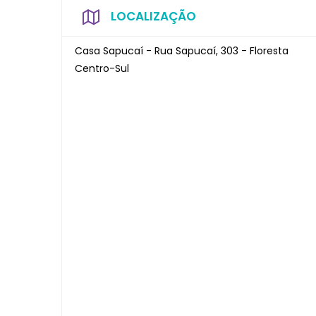
LOCALIZAÇÃO
Casa Sapucaí - Rua Sapucaí, 303 - Floresta
Centro-Sul