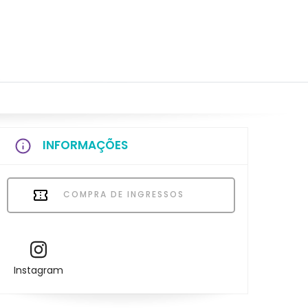
INFORMAÇÕES
COMPRA DE INGRESSOS
Instagram