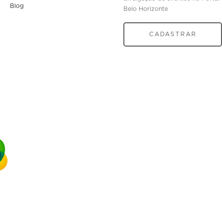
Blog
Belo Horizonte
CADASTRAR