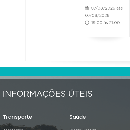
07/08/2026 até
07/08/2026
19:00 às 21:00
INFORMAÇÕES ÚTEIS
Transporte
Saúde