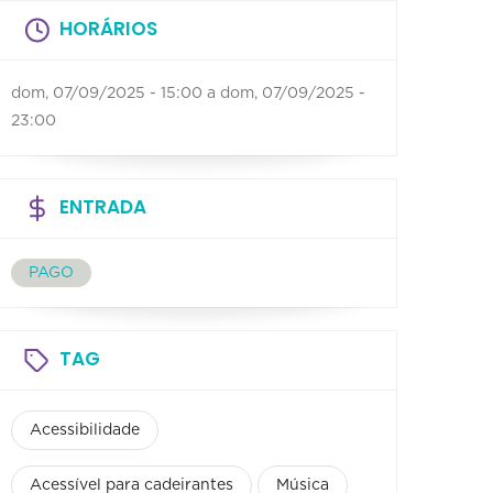
HORÁRIOS
dom, 07/09/2025 - 15:00
a
dom, 07/09/2025 -
23:00
ENTRADA
PAGO
TAG
Acessibilidade
Acessível para cadeirantes
Música