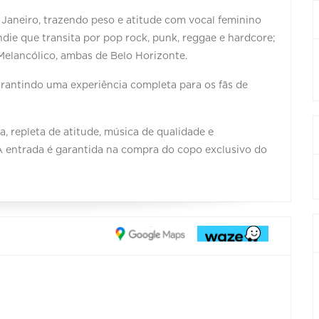
Janeiro, trazendo peso e atitude com vocal feminino
die que transita por pop rock, punk, reggae e hardcore;
Melancólico, ambas de Belo Horizonte.
arantindo uma experiência completa para os fãs de
 repleta de atitude, música de qualidade e
 entrada é garantida na compra do copo exclusivo do