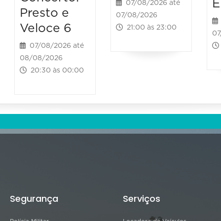
E
07/08/2026 até
Presto e
07/08/2026
Veloce 6
21:00 às 23:00
07
07/08/2026 até
08/08/2026
20:30 às 00:00
Segurança
Serviços