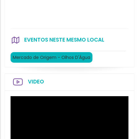
EVENTOS NESTE MESMO LOCAL
Mercado de Origem - Olhos D'Água
VIDEO