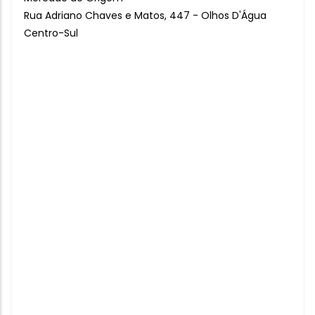
Rua Adriano Chaves e Matos, 447 - Olhos D'Água
Centro-Sul