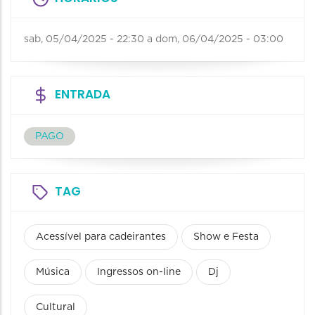
sab, 05/04/2025 - 22:30
a
dom, 06/04/2025 - 03:00
ENTRADA
PAGO
TAG
Acessível para cadeirantes
Show e Festa
Música
Ingressos on-line
Dj
Cultural