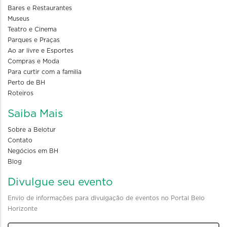
Bares e Restaurantes
Museus
Teatro e Cinema
Parques e Praças
Ao ar livre e Esportes
Compras e Moda
Para curtir com a familia
Perto de BH
Roteiros
Saiba Mais
Sobre a Belotur
Contato
Negócios em BH
Blog
Divulgue seu evento
Envio de informações para divulgação de eventos no Portal Belo
Horizonte