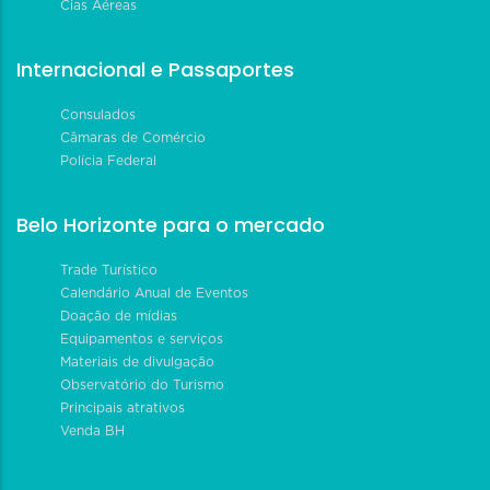
Cias Aéreas
Internacional e Passaportes
Consulados
Câmaras de Comércio
Polícia Federal
Belo Horizonte para o mercado
Trade Turístico
Calendário Anual de Eventos
Doação de mídias
Equipamentos e serviços
Materiais de divulgação
Observatório do Turismo
Principais atrativos
Venda BH