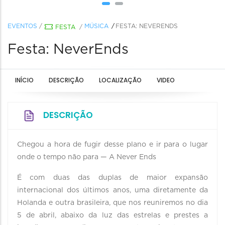
EVENTOS
/
MÚSICA
FESTA: NEVERENDS
FESTA
/
Festa: NeverEnds
INÍCIO
DESCRIÇÃO
LOCALIZAÇÃO
VIDEO
DESCRIÇÃO
Chegou a hora de fugir desse plano e ir para o lugar
onde o tempo não para — A Never Ends
É com duas das duplas de maior expansão
internacional dos últimos anos, uma diretamente da
Holanda e outra brasileira, que nos reuniremos no dia
5 de abril, abaixo da luz das estrelas e prestes a