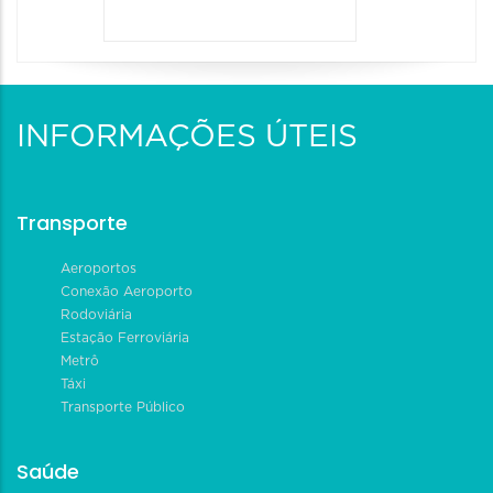
INFORMAÇÕES ÚTEIS
Transporte
Aeroportos
Conexão Aeroporto
Rodoviária
Estação Ferroviária
Metrô
Táxi
Transporte Público
Saúde