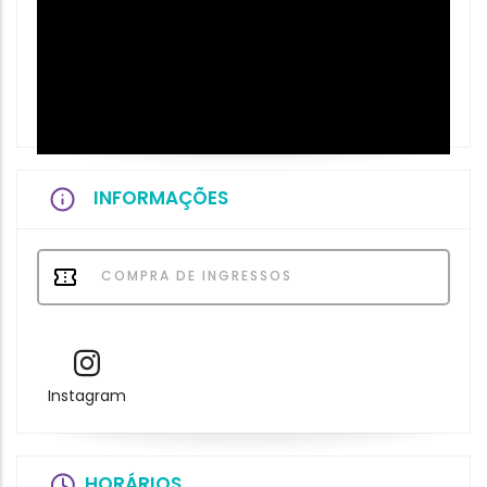
INFORMAÇÕES
COMPRA DE INGRESSOS
Instagram
HORÁRIOS