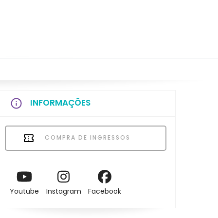
INFORMAÇÕES
COMPRA DE INGRESSOS
Youtube
Instagram
Facebook