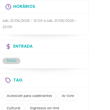
HORÁRIOS
sab, 21/06/2025 - 15:00
a
sab, 21/06/2025 -
22:00
ENTRADA
PAGO
TAG
Acessível para cadeirantes
Ar livre
Cultural
Ingressos on-line