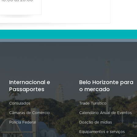
Internacional e
Belo Horizonte para
Passaportes
o mercado
Consulados
Trade Turístico
Câmaras de Comércio
Calendário Anual de Eventos
Polícia Federal
Doação de mídias
Equipamentos e serviços