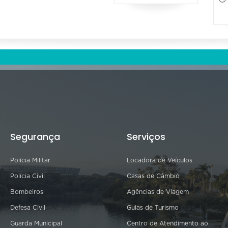
Segurança
Serviços
Polícia Militar
Locadora de Veículos
Polícia Civil
Casas de Câmbio
Bombeiros
Agências de Viagem
Defesa Civil
Guias de Turismo
Guarda Municipal
Centro de Atendimento ao