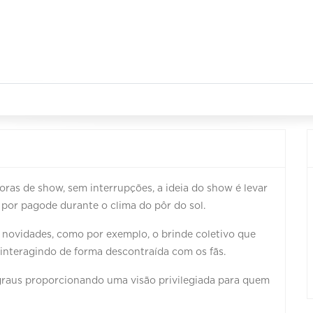
as de show, sem interrupções, a ideia do show é levar
por pagode durante o clima do pôr do sol.
 novidades, como por exemplo, o brinde coletivo que
interagindo de forma descontraída com os fãs.
raus proporcionando uma visão privilegiada para quem