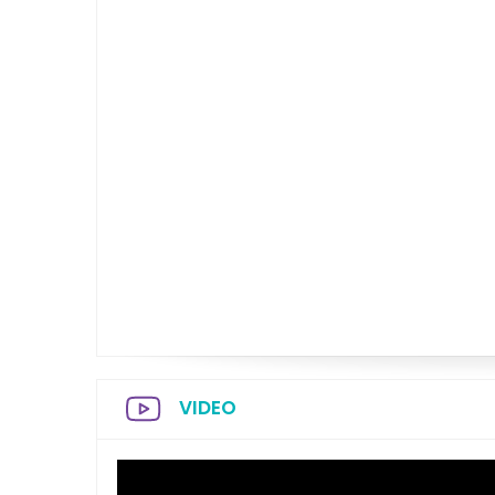
VIDEO