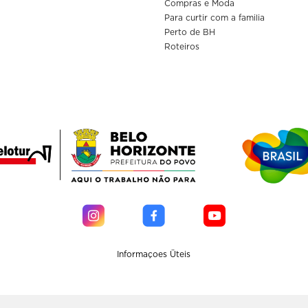
Compras e Moda
Para curtir com a familia
Perto de BH
Roteiros
Informaçoes Üteis