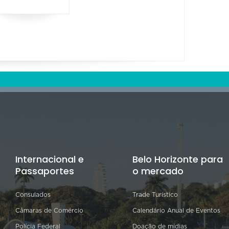
Internacional e
Belo Horizonte para
Passaportes
o mercado
Consulados
Trade Turístico
Câmaras de Comércio
Calendário Anual de Eventos
Polícia Federal
Doação de mídias