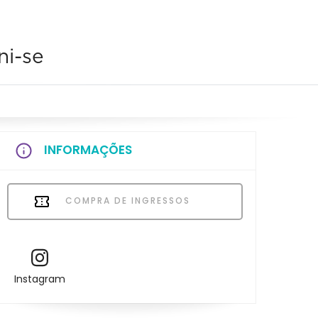
ni-se
INFORMAÇÕES
COMPRA DE INGRESSOS
Instagram