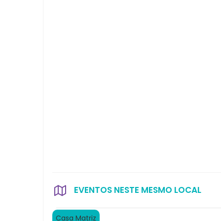
EVENTOS NESTE MESMO LOCAL
Casa Matriz