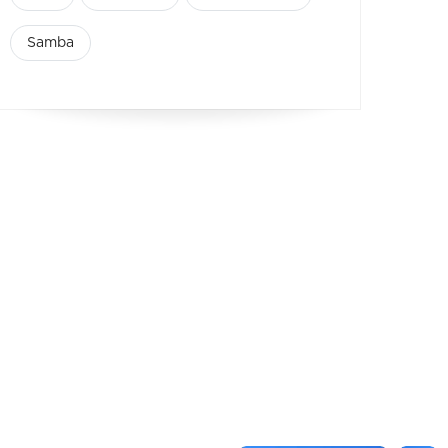
Samba