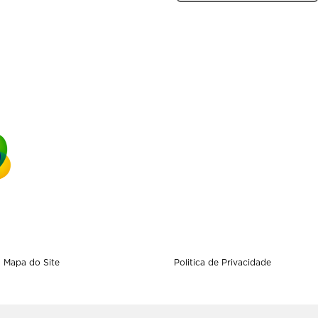
Mapa do Site
Politica de Privacidade