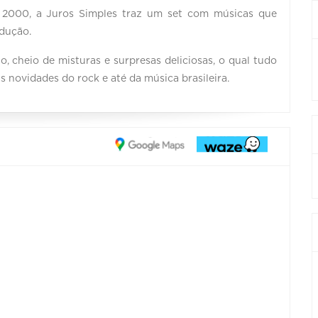
os 2000, a Juros Simples traz um set com músicas que
odução.
o, cheio de misturas e surpresas deliciosas, o qual tudo
 novidades do rock e até da música brasileira.