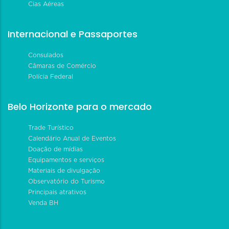
Cias Aéreas
Internacional e Passaportes
Consulados
Câmaras de Comércio
Polícia Federal
Belo Horizonte para o mercado
Trade Turístico
Calendário Anual de Eventos
Doação de mídias
Equipamentos e serviços
Materiais de divulgação
Observatório do Turismo
Principais atrativos
Venda BH