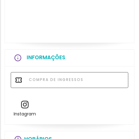
INFORMAÇÕES
COMPRA DE INGRESSOS
Instagram