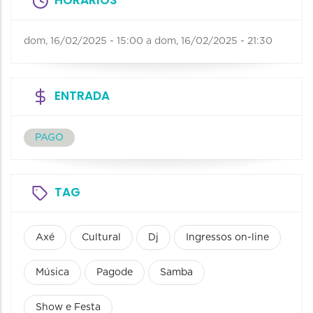
HORÁRIOS
dom, 16/02/2025 - 15:00
a
dom, 16/02/2025 - 21:30
ENTRADA
PAGO
TAG
Axé
Cultural
Dj
Ingressos on-line
Música
Pagode
Samba
Show e Festa