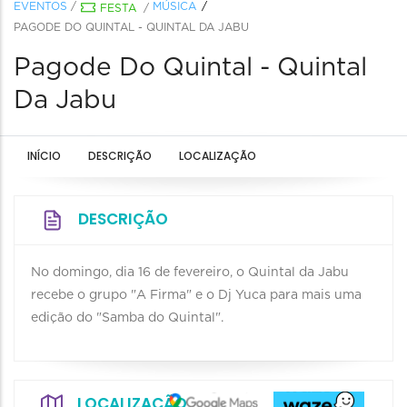
EVENTOS
/
MÚSICA
FESTA
/
PAGODE DO QUINTAL - QUINTAL DA JABU
Pagode Do Quintal - Quintal
Da Jabu
INÍCIO
DESCRIÇÃO
LOCALIZAÇÃO
DESCRIÇÃO
No domingo, dia 16 de fevereiro, o Quintal da Jabu
recebe o grupo "A Firma" e o Dj Yuca para mais uma
edição do "Samba do Quintal".
LOCALIZAÇÃO