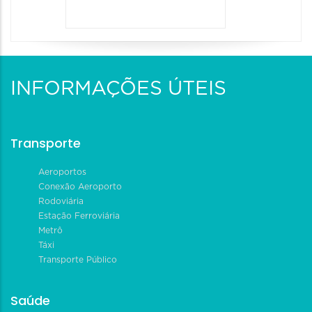
INFORMAÇÕES ÚTEIS
Transporte
Aeroportos
Conexão Aeroporto
Rodoviária
Estação Ferroviária
Metrô
Táxi
Transporte Público
Saúde