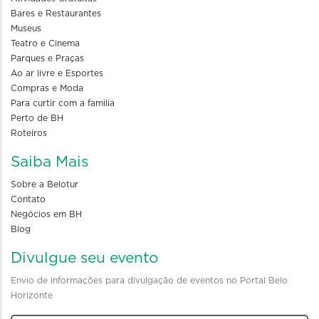
Bares e Restaurantes
Museus
Teatro e Cinema
Parques e Praças
Ao ar livre e Esportes
Compras e Moda
Para curtir com a familia
Perto de BH
Roteiros
Saiba Mais
Sobre a Belotur
Contato
Negócios em BH
Blog
Divulgue seu evento
Envio de informações para divulgação de eventos no Portal Belo
Horizonte