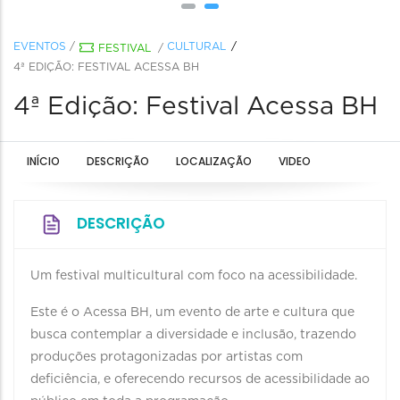
EVENTOS
/
CULTURAL
FESTIVAL
/
4ª EDIÇÃO: FESTIVAL ACESSA BH
4ª Edição: Festival Acessa BH
INÍCIO
DESCRIÇÃO
LOCALIZAÇÃO
VIDEO
DESCRIÇÃO
Um festival multicultural com foco na acessibilidade.
Este é o Acessa BH, um evento de arte e cultura que
busca contemplar a diversidade e inclusão, trazendo
produções protagonizadas por artistas com
deficiência, e oferecendo recursos de acessibilidade ao