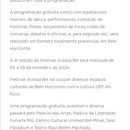
público em toda a programação.
A programação gratuita conta com espetáculos
teatrais, de dança, performances, contação de
histórias, filmes, lançamento de livros, rodas de
conversa, debates e oficinas, e, pela segunda vez, será
realizado em formato totalmente presencial, em Belo
Horizonte.
A 4ª edição do Festival Acessa BH será realizada de
05 a 29 de setembro de 2024.
Festival Acessa BH vai ocupar diversos espaços
culturais de Belo Horizonte com a cultura DEF em
foco!
Uma programação gratuita, acessível e diversa
passará pelo Palácio das Artes, Palácio da Liberdade,
Funarte MG, Centro Cultural Unimed BH-Minas, Sesc
Palladium e Teatro Raul Belém Machado.