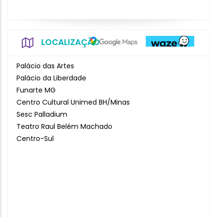
LOCALIZAÇÃO
Palácio das Artes
Palácio da Liberdade
Funarte MG
Centro Cultural Unimed BH/Minas
Sesc Palladium
Teatro Raul Belém Machado
Centro-Sul