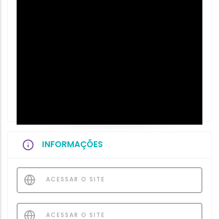
INFORMAÇÕES
ACESSAR O SITE
ACESSAR O SITE