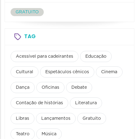
GRATUITO
TAG
Acessível para cadeirantes
Educação
Cultural
Espetáculos cênicos
Cinema
Dança
Oficinas
Debate
Contação de histórias
Literatura
Libras
Lançamentos
Gratuito
Teatro
Música