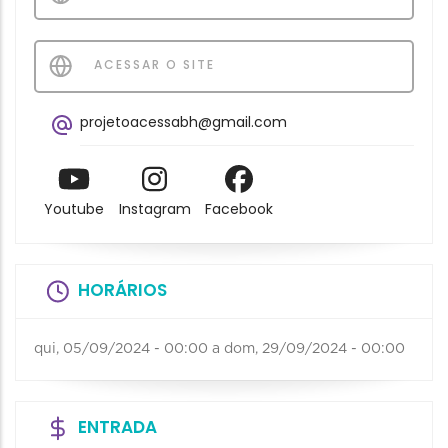
ACESSAR O SITE
projetoacessabh@gmail.com
Youtube
Instagram
Facebook
HORÁRIOS
qui, 05/09/2024 - 00:00
a
dom, 29/09/2024 - 00:00
ENTRADA