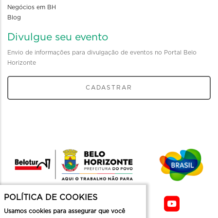
Negócios em BH
Blog
Divulgue seu evento
Envio de informações para divulgação de eventos no Portal Belo
Horizonte
CADASTRAR
POLÍTICA DE COOKIES
Usamos cookies para assegurar que você