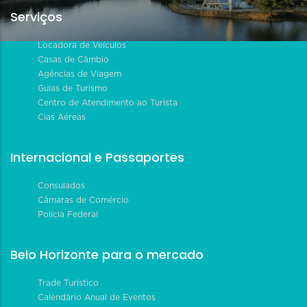
Serviços
Locadora de Veículos
Casas de Câmbio
Agências de Viagem
Guias de Turismo
Centro de Atendimento ao Turista
Cias Aéreas
Internacional e Passaportes
Consulados
Câmaras de Comércio
Polícia Federal
Belo Horizonte para o mercado
Trade Turístico
Calendário Anual de Eventos