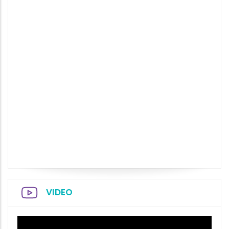
VIDEO