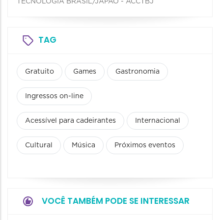
TECNOLOGIA BRASIL/JAPAO - ACCTBJ
TAG
Gratuito
Games
Gastronomia
Ingressos on-line
Acessível para cadeirantes
Internacional
Cultural
Música
Próximos eventos
VOCÊ TAMBÉM PODE SE INTERESSAR