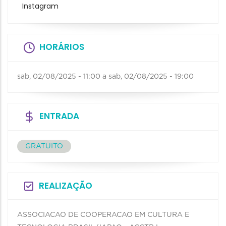
Instagram
HORÁRIOS
sab, 02/08/2025 - 11:00
a
sab, 02/08/2025 - 19:00
ENTRADA
GRATUITO
REALIZAÇÃO
ASSOCIACAO DE COOPERACAO EM CULTURA E