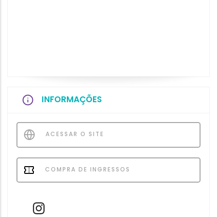
INFORMAÇÕES
ACESSAR O SITE
COMPRA DE INGRESSOS