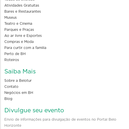
Atividades Gratuitas
Bares e Restaurantes
Museus
Teatro e Cinema
Parques e Praças
Ao ar livre e Esportes
Compras e Moda
Para curtir com a familia
Perto de BH
Roteiros
Saiba Mais
Sobre a Belotur
Contato
Negócios em BH
Blog
Divulgue seu evento
Envio de informações para divulgação de eventos no Portal Belo
Horizonte