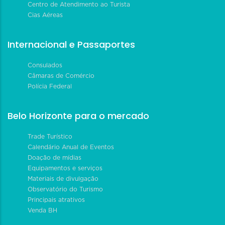
Centro de Atendimento ao Turista
Cias Aéreas
Internacional e Passaportes
Consulados
Câmaras de Comércio
Polícia Federal
Belo Horizonte para o mercado
Trade Turístico
Calendário Anual de Eventos
Doação de mídias
Equipamentos e serviços
Materiais de divulgação
Observatório do Turismo
Principais atrativos
Venda BH