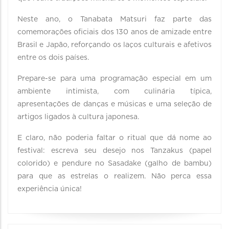
Neste ano, o Tanabata Matsuri faz parte das
comemorações oficiais dos 130 anos de amizade entre
Brasil e Japão, reforçando os laços culturais e afetivos
entre os dois países.
Prepare-se para uma programação especial em um
ambiente intimista, com culinária típica,
apresentações de danças e músicas e uma seleção de
artigos ligados à cultura japonesa.
E claro, não poderia faltar o ritual que dá nome ao
festival: escreva seu desejo nos Tanzakus (papel
colorido) e pendure no Sasadake (galho de bambu)
para que as estrelas o realizem. Não perca essa
experiência única!