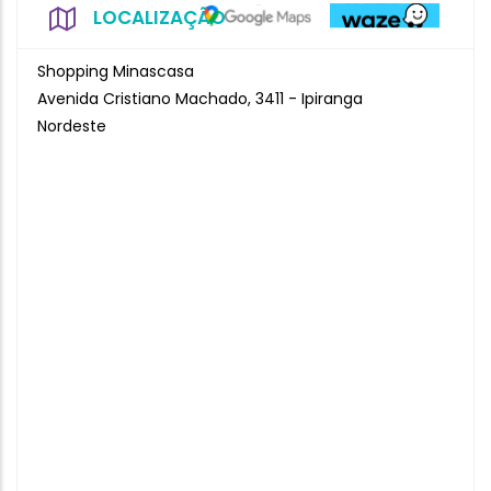
LOCALIZAÇÃO
Shopping Minascasa
Avenida Cristiano Machado, 3411 - Ipiranga
Nordeste