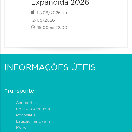
Expandida 2026
12/08/2026 até
12/08/2026
19:00 às 22:00
INFORMAÇÕES ÚTEIS
Transporte
Aeroportos
Conexão Aeroporto
Rodoviária
Estação Ferroviária
Metrô