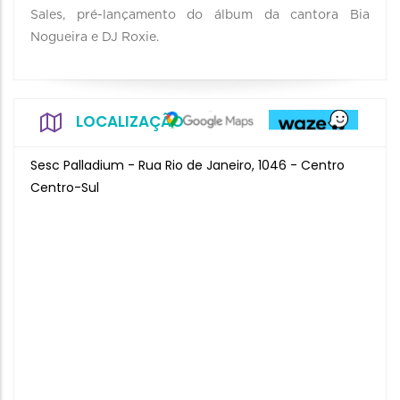
Sales, pré-lançamento do álbum da cantora Bia
Nogueira e DJ Roxie.
LOCALIZAÇÃO
Sesc Palladium - Rua Rio de Janeiro, 1046 - Centro
Centro-Sul