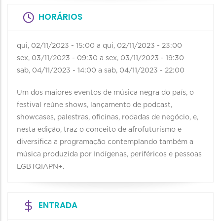
HORÁRIOS
qui, 02/11/2023 - 15:00
a
qui, 02/11/2023 - 23:00
sex, 03/11/2023 - 09:30
a
sex, 03/11/2023 - 19:30
sab, 04/11/2023 - 14:00
a
sab, 04/11/2023 - 22:00
Um dos maiores eventos de música negra do país, o
festival reúne shows, lançamento de podcast,
showcases, palestras, oficinas, rodadas de negócio, e,
nesta edição, traz o conceito de afrofuturismo e
diversifica a programação contemplando também a
música produzida por Indígenas, periféricos e pessoas
LGBTQIAPN+.
ENTRADA