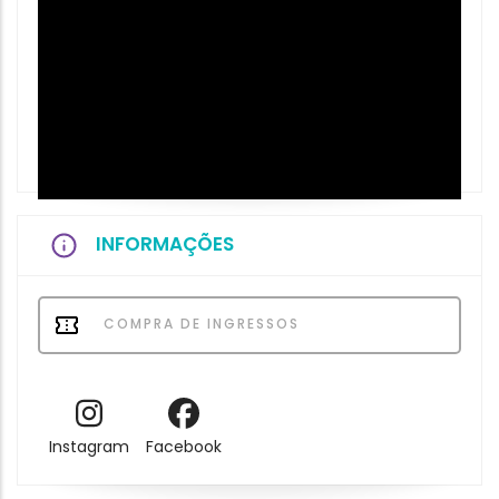
INFORMAÇÕES
COMPRA DE INGRESSOS
Instagram
Facebook