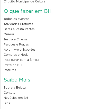
Circuito Municipal de Cultura
O que fazer em BH
Todos os eventos
Atividades Gratuitas
Bares e Restaurantes
Museus
Teatro e Cinema
Parques e Praças
Ao ar livre e Esportes
Compras e Moda
Para curtir com a familia
Perto de BH
Roteiros
Saiba Mais
Sobre a Belotur
Contato
Negócios em BH
Blog