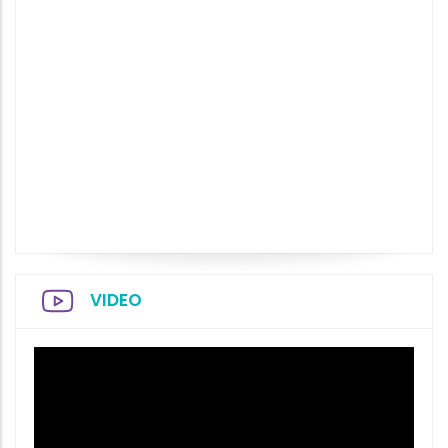
VIDEO