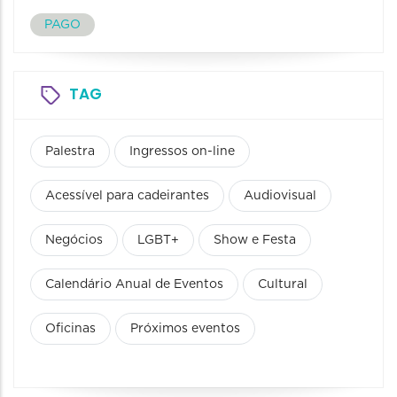
PAGO
TAG
Palestra
Ingressos on-line
Acessível para cadeirantes
Audiovisual
Negócios
LGBT+
Show e Festa
Calendário Anual de Eventos
Cultural
Oficinas
Próximos eventos