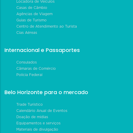
Locadora de Veículos
Casas de Câmbio
Agências de Viagem
Guias de Turismo
Centro de Atendimento ao Turista
Cias Aéreas
Internacional e Passaportes
Consulados
Câmaras de Comércio
Polícia Federal
Belo Horizonte para o mercado
Trade Turístico
Calendário Anual de Eventos
Doação de mídias
Equipamentos e serviços
Materiais de divulgação