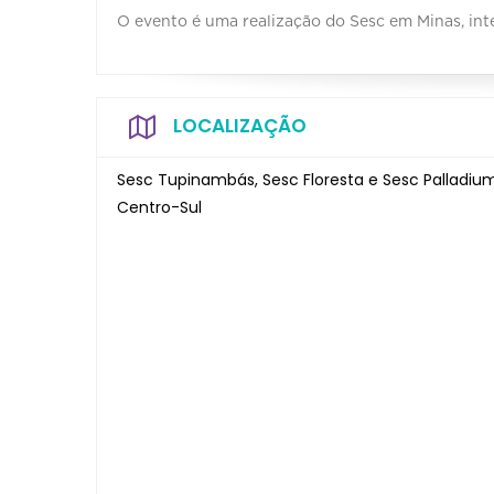
O evento é uma realização do Sesc em Minas, in
LOCALIZAÇÃO
Sesc Tupinambás, Sesc Floresta e Sesc Palladiu
Centro-Sul