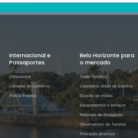
Internacional e
Belo Horizonte para
Passaportes
o mercado
Consulados
Trade Turístico
Câmaras de Comércio
Calendário Anual de Eventos
Polícia Federal
Doação de mídias
Equipamentos e serviços
Materiais de divulgação
Observatório do Turismo
Principais atrativos