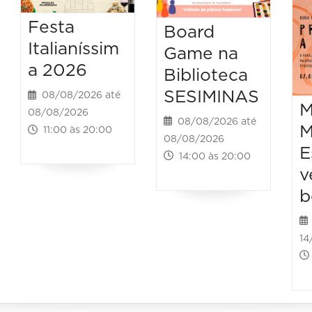
Festa
Board
Italianíssim
Game na
a 2026
Biblioteca
SESIMINAS
08/08/2026 até
M
08/08/2026
08/08/2026 até
M
11:00 às 20:00
08/08/2026
E
14:00 às 20:00
v
b
14