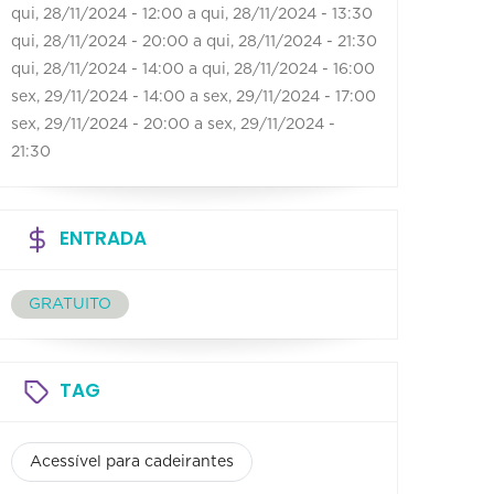
qui, 28/11/2024 - 12:00
a
qui, 28/11/2024 - 13:30
qui, 28/11/2024 - 20:00
a
qui, 28/11/2024 - 21:30
qui, 28/11/2024 - 14:00
a
qui, 28/11/2024 - 16:00
sex, 29/11/2024 - 14:00
a
sex, 29/11/2024 - 17:00
sex, 29/11/2024 - 20:00
a
sex, 29/11/2024 -
21:30
ENTRADA
GRATUITO
TAG
Acessível para cadeirantes