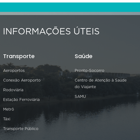
INFORMAÇÕES ÚTEIS
Transporte
Saúde
Aeroportos
Pronto-Socorro
Conexão Aeroporto
Centro de Atenção à Saúde
do Viajante
Rodoviária
SAMU
Estação Ferroviária
Metrô
Táxi
Transporte Público