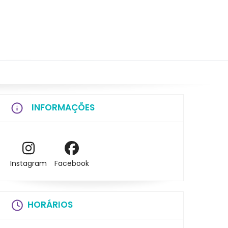
INFORMAÇÕES
Instagram
Facebook
HORÁRIOS