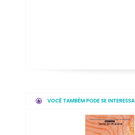
VOCÊ TAMBÉM PODE SE INTERESSA