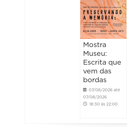
Mostra
Museu:
Escrita que
vem das
bordas
07/08/2026 até
07/08/2026
18:30 às 22:00