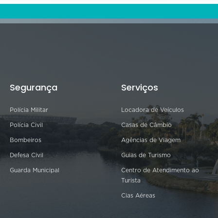
Segurança
Serviços
Polícia Militar
Locadora de Veículos
Polícia Civil
Casas de Câmbio
Bombeiros
Agências de Viagem
Defesa Civil
Guias de Turismo
Guarda Municipal
Centro de Atendimento ao
Turista
Cias Aéreas