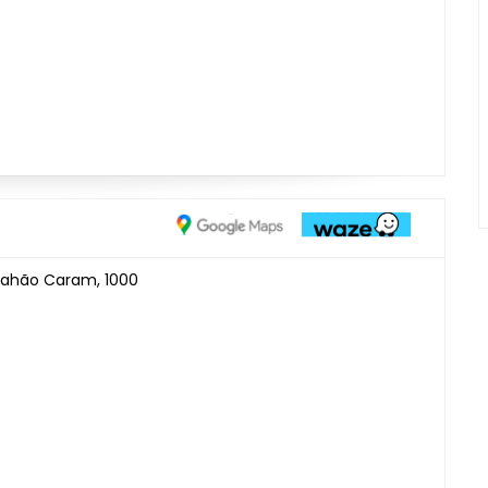
brahão Caram, 1000