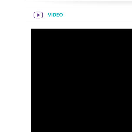
VIDEO