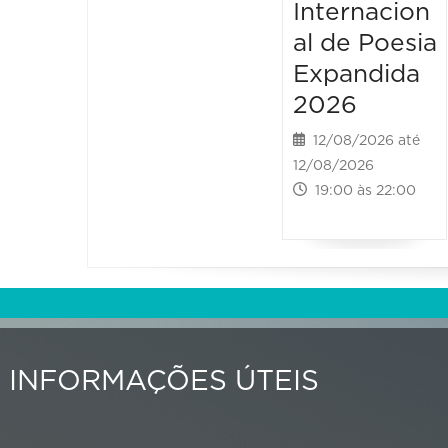
Internacion
al de Poesia
Expandida
2026
12/08/2026 até
12/08/2026
19:00 às 22:00
INFORMAÇÕES ÚTEIS