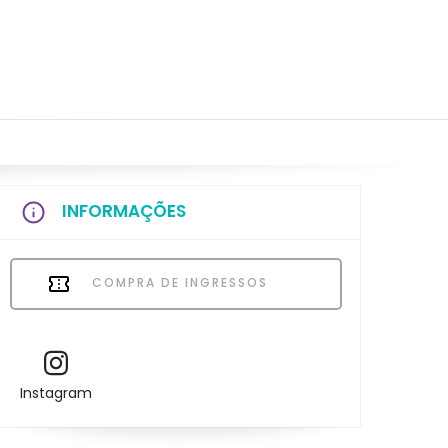
INFORMAÇÕES
COMPRA DE INGRESSOS
Instagram