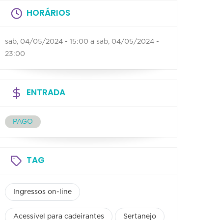
HORÁRIOS
sab, 04/05/2024 - 15:00
a
sab, 04/05/2024 -
23:00
ENTRADA
PAGO
TAG
Ingressos on-line
Acessível para cadeirantes
Sertanejo