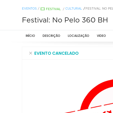
EVENTOS
/
CULTURAL
FESTIVAL: NO PE
FESTIVAL
/
Festival: No Pelo 360 BH
INÍCIO
DESCRIÇÃO
LOCALIZAÇÃO
VIDEO
EVENTO CANCELADO