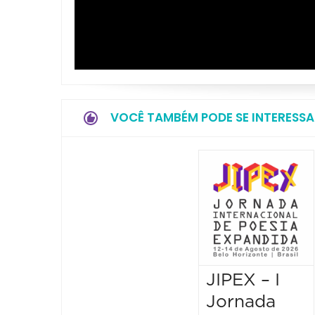
VOCÊ TAMBÉM PODE SE INTERESSA
JIPEX – I
Jornada