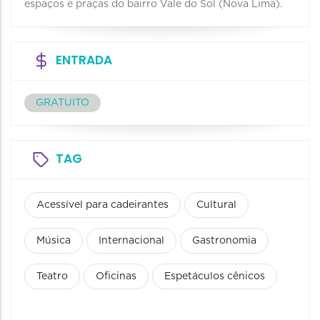
espaços e praças do bairro Vale do Sol (Nova Lima).
ENTRADA
GRATUITO
TAG
Acessível para cadeirantes
Cultural
Música
Internacional
Gastronomia
Teatro
Oficinas
Espetáculos cênicos