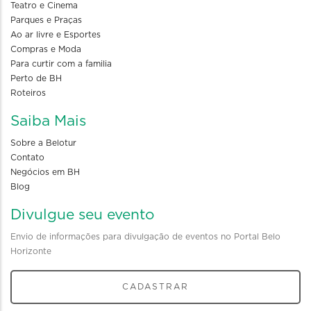
Teatro e Cinema
Parques e Praças
Ao ar livre e Esportes
Compras e Moda
Para curtir com a familia
Perto de BH
Roteiros
Saiba Mais
Sobre a Belotur
Contato
Negócios em BH
Blog
Divulgue seu evento
Envio de informações para divulgação de eventos no Portal Belo
Horizonte
CADASTRAR