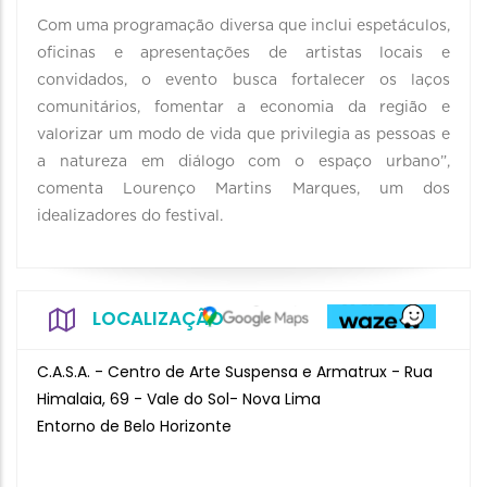
Com uma programação diversa que inclui espetáculos,
oficinas e apresentações de artistas locais e
convidados, o evento busca fortalecer os laços
comunitários, fomentar a economia da região e
valorizar um modo de vida que privilegia as pessoas e
a natureza em diálogo com o espaço urbano”,
comenta Lourenço Martins Marques, um dos
idealizadores do festival.
LOCALIZAÇÃO
C.A.S.A. - Centro de Arte Suspensa e Armatrux - Rua
Himalaia, 69 - Vale do Sol- Nova Lima
Entorno de Belo Horizonte