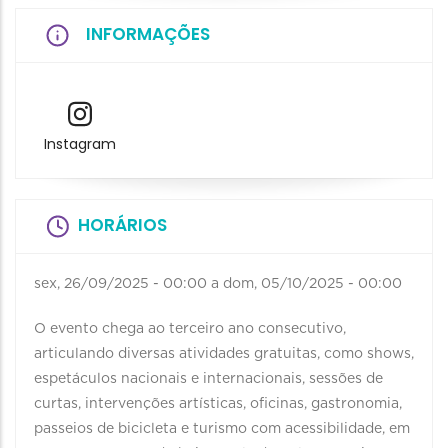
INFORMAÇÕES
Instagram
HORÁRIOS
sex, 26/09/2025 - 00:00
a
dom, 05/10/2025 - 00:00
O evento chega ao terceiro ano consecutivo,
articulando diversas atividades gratuitas, como shows,
espetáculos nacionais e internacionais, sessões de
curtas, intervenções artísticas, oficinas, gastronomia,
passeios de bicicleta e turismo com acessibilidade, em