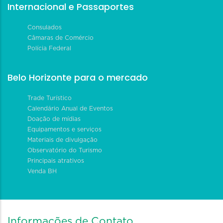
Internacional e Passaportes
Consulados
Câmaras de Comércio
Polícia Federal
Belo Horizonte para o mercado
Trade Turístico
Calendário Anual de Eventos
Doação de mídias
Equipamentos e serviços
Materiais de divulgação
Observatório do Turismo
Principais atrativos
Venda BH
Informações de Contato