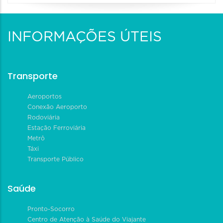
INFORMAÇÕES ÚTEIS
Transporte
Aeroportos
Conexão Aeroporto
Rodoviária
Estação Ferroviária
Metrô
Táxi
Transporte Público
Saúde
Pronto-Socorro
Centro de Atenção à Saúde do Viajante