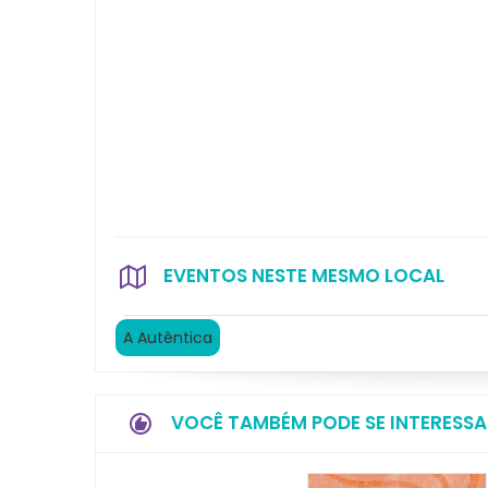
EVENTOS NESTE MESMO LOCAL
A Autêntica
VOCÊ TAMBÉM PODE SE INTERESSA