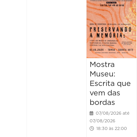
Mostra
Museu:
Escrita que
vem das
bordas
07/08/2026 até
07/08/2026
18:30 às 22:00