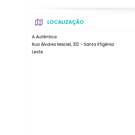
LOCALIZAÇÃO
A Autêntica
Rua Álvares Maciel, 312 - Santa Efigênia
Leste