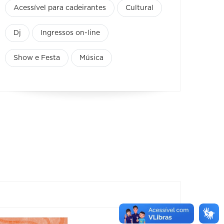
Acessível para cadeirantes
Cultural
Dj
Ingressos on-line
Show e Festa
Música