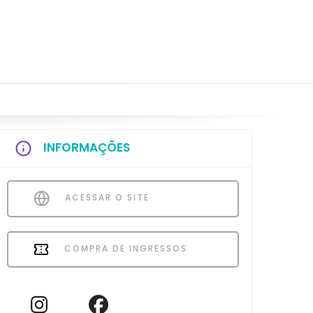
INFORMAÇÕES
ACESSAR O SITE
COMPRA DE INGRESSOS