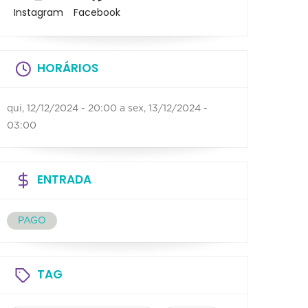
Instagram
Facebook
HORÁRIOS
qui, 12/12/2024 - 20:00
a
sex, 13/12/2024 -
03:00
ENTRADA
PAGO
TAG