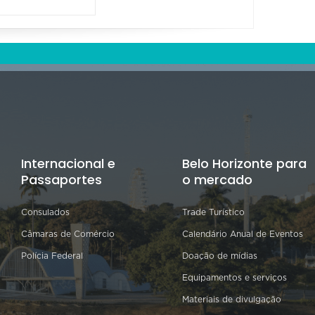
Internacional e
Belo Horizonte para
Passaportes
o mercado
Consulados
Trade Turístico
Câmaras de Comércio
Calendário Anual de Eventos
Polícia Federal
Doação de mídias
Equipamentos e serviços
Materiais de divulgação