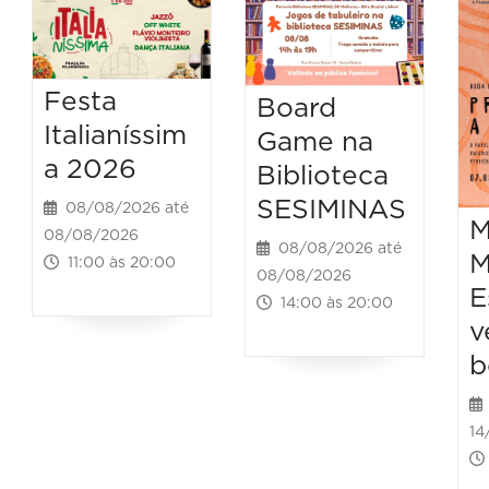
Festa
Board
Italianíssim
Game na
a 2026
Biblioteca
SESIMINAS
08/08/2026 até
M
08/08/2026
08/08/2026 até
M
11:00 às 20:00
08/08/2026
E
14:00 às 20:00
v
b
14