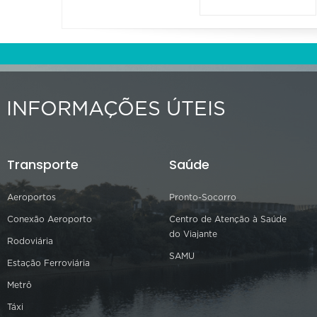
INFORMAÇÕES ÚTEIS
Transporte
Saúde
Aeroportos
Pronto-Socorro
Conexão Aeroporto
Centro de Atenção à Saúde
do Viajante
Rodoviária
SAMU
Estação Ferroviária
Metrô
Táxi