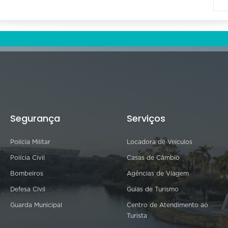
Segurança
Serviços
Polícia Militar
Locadora de Veículos
Polícia Civil
Casas de Câmbio
Bombeiros
Agências de Viagem
Defesa Civil
Guias de Turismo
Guarda Municipal
Centro de Atendimento ao
Turista