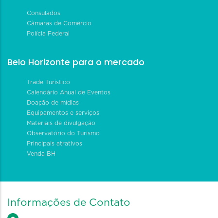
Consulados
Câmaras de Comércio
Polícia Federal
Belo Horizonte para o mercado
Trade Turístico
Calendário Anual de Eventos
Doação de mídias
Equipamentos e serviços
Materiais de divulgação
Observatório do Turismo
Principais atrativos
Venda BH
Informações de Contato