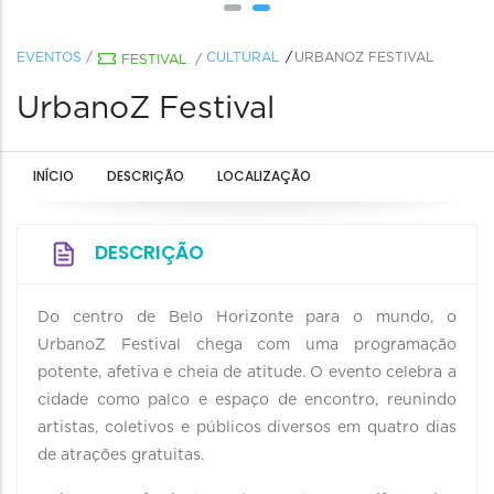
EVENTOS
/
CULTURAL
URBANOZ FESTIVAL
FESTIVAL
/
UrbanoZ Festival
INÍCIO
DESCRIÇÃO
LOCALIZAÇÃO
DESCRIÇÃO
Do centro de Belo Horizonte para o mundo, o
UrbanoZ Festival chega com uma programação
potente, afetiva e cheia de atitude. O evento celebra a
cidade como palco e espaço de encontro, reunindo
artistas, coletivos e públicos diversos em quatro dias
de atrações gratuitas.