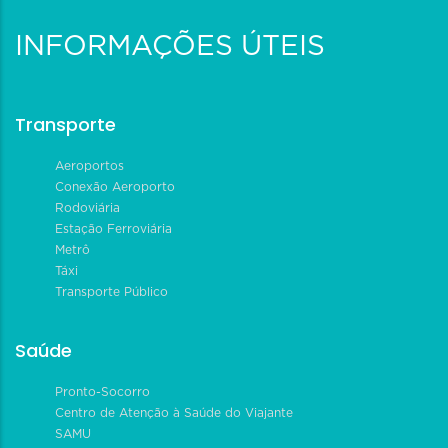
INFORMAÇÕES ÚTEIS
Transporte
Aeroportos
Conexão Aeroporto
Rodoviária
Estação Ferroviária
Metrô
Táxi
Transporte Público
Saúde
Pronto-Socorro
Centro de Atenção à Saúde do Viajante
SAMU