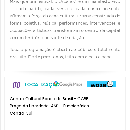
Mais que um festival, o UrbanoZ é um manifesto vivo
— cada batida, cada verso e cada corpo presente
afirmam a força da cena cultural urbana construída de
forma coletiva. Música, performances, intervenções e
ocupações artísticas transformam o centro da capital
em um território pulsante de criação.
Toda a programação é aberta ao público e totalmente
gratuita. É arte para todos, feita com e pela cidade.
LOCALIZAÇÃO
Centro Cultural Banco do Brasil - CCBB
Praça da Liberdade, 450 - Funcionários
Centro-Sul