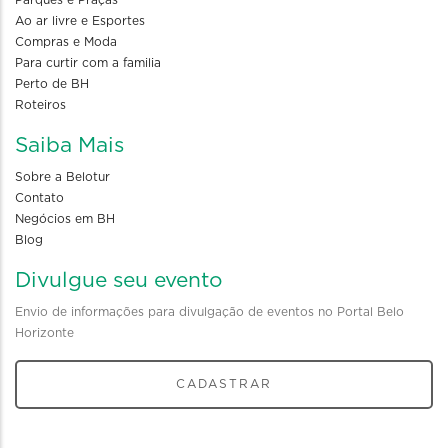
Parques e Praças
Ao ar livre e Esportes
Compras e Moda
Para curtir com a familia
Perto de BH
Roteiros
Saiba Mais
Sobre a Belotur
Contato
Negócios em BH
Blog
Divulgue seu evento
Envio de informações para divulgação de eventos no Portal Belo
Horizonte
CADASTRAR