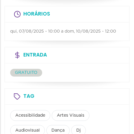
HORÁRIOS
qui, 07/08/2025 - 10:00
a
dom, 10/08/2025 - 12:00
ENTRADA
GRATUITO
TAG
Acessibilidade
Artes Visuais
Audiovisual
Dança
Dj