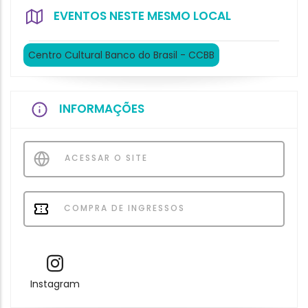
EVENTOS NESTE MESMO LOCAL
Centro Cultural Banco do Brasil - CCBB
INFORMAÇÕES
ACESSAR O SITE
COMPRA DE INGRESSOS
Instagram