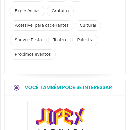
Experiências
Gratuito
Acessível para cadeirantes
Cultural
Show e Festa
Teatro
Palestra
Próximos eventos
VOCÊ TAMBÉM PODE SE INTERESSAR