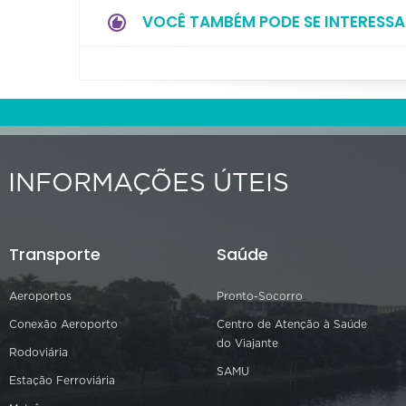
VOCÊ TAMBÉM PODE SE INTERESSA
INFORMAÇÕES ÚTEIS
Transporte
Saúde
Aeroportos
Pronto-Socorro
Conexão Aeroporto
Centro de Atenção à Saúde
do Viajante
Rodoviária
SAMU
Estação Ferroviária