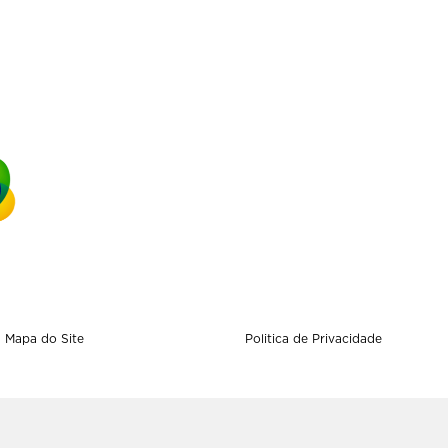
Mapa do Site
Politica de Privacidade