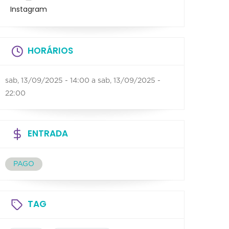
Instagram
HORÁRIOS
sab, 13/09/2025 - 14:00
a
sab, 13/09/2025 -
22:00
ENTRADA
PAGO
TAG