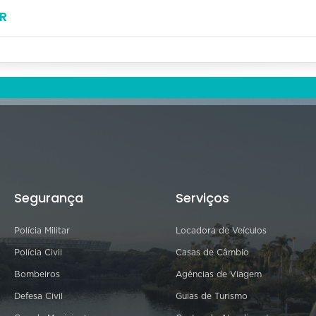
R
Segurança
Serviços
Polícia Militar
Locadora de Veículos
Polícia Civil
Casas de Câmbio
Bombeiros
Agências de Viagem
Defesa Civil
Guias de Turismo