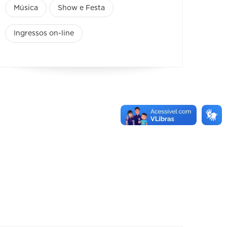
Música
Show e Festa
Ingressos on-line