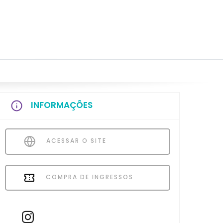
INFORMAÇÕES
ACESSAR O SITE
COMPRA DE INGRESSOS