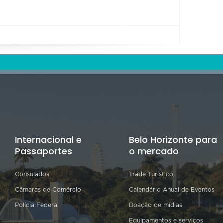
Internacional e
Belo Horizonte para
Passaportes
o mercado
Consulados
Trade Turístico
Câmaras de Comércio
Calendário Anual de Eventos
Polícia Federal
Doação de mídias
Equipamentos e serviços