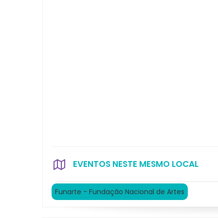
EVENTOS NESTE MESMO LOCAL
Funarte - Fundação Nacional de Artes