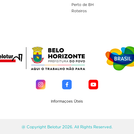
Perto de BH
Roteiros
Informaçoes Üteis
@ Copyright Belotur 2026. All Rights Reserved.