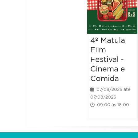
4º Matula
Film
Festival -
Cinema e
Comida
07/08/2026 até
07/08/2026
09:00 às 18:00