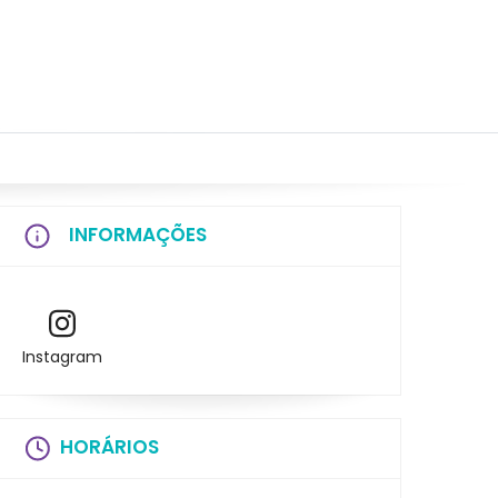
INFORMAÇÕES
Instagram
HORÁRIOS