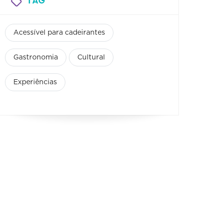
TAG
Acessível para cadeirantes
Gastronomia
Cultural
Experiências