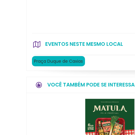
EVENTOS NESTE MESMO LOCAL
Praça Duque de Caxias
VOCÊ TAMBÉM PODE SE INTERESSA