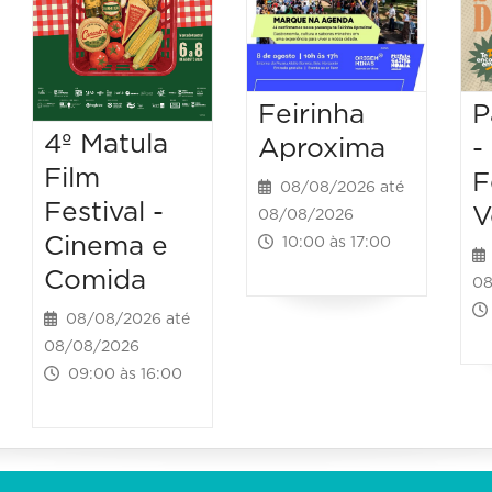
Feirinha
P
4º Matula
Aproxima
-
Film
F
08/08/2026 até
Festival -
V
08/08/2026
Cinema e
10:00 às 17:00
Comida
08
08/08/2026 até
08/08/2026
09:00 às 16:00