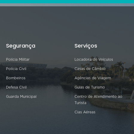
Segurança
Serviços
Polícia Militar
Locadora de Veículos
Polícia Civil
Casas de Câmbio
Bombeiros
Agências de Viagem
Defesa Civil
Guias de Turismo
Guarda Municipal
Centro de Atendimento ao
Turista
Cias Aéreas