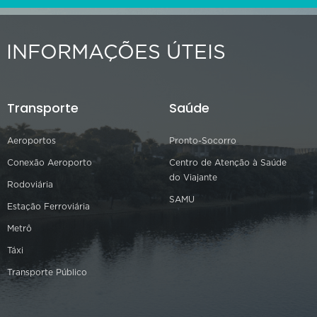
INFORMAÇÕES ÚTEIS
Transporte
Saúde
Aeroportos
Pronto-Socorro
Conexão Aeroporto
Centro de Atenção à Saúde
do Viajante
Rodoviária
SAMU
Estação Ferroviária
Metrô
Táxi
Transporte Público