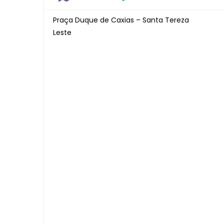
Praça Duque de Caxias – Santa Tereza
Leste