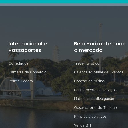
Internacional e
Belo Horizonte para
Passaportes
o mercado
Consulados
Trade Turístico
Câmaras de Comércio
Calendário Anual de Eventos
Polícia Federal
Doação de mídias
Equipamentos e serviços
Materiais de divulgação
Observatório do Turismo
Principais atrativos
Venda BH