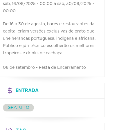
sab, 16/08/2025 - 00:00
a
sab, 30/08/2025 -
00:00
De 16 a 30 de agosto, bares e restaurantes da
capital criam versões exclusivas de prato que
une heranças portuguesa, indígena e africana.
Público e júri técnico escolherão os melhores
tropeiros e drinks de cachaça.
06 de setembro - Festa de Encerramento
ENTRADA
GRATUITO