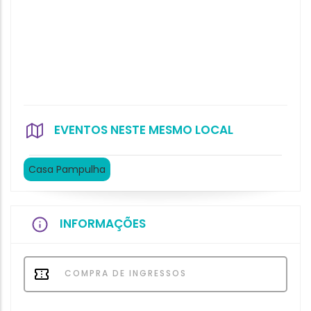
EVENTOS NESTE MESMO LOCAL
Casa Pampulha
INFORMAÇÕES
COMPRA DE INGRESSOS