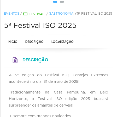
EVENTOS
/
GASTRONOMIA
5º FESTIVAL ISO 2025
FESTIVAL
/
5º Festival ISO 2025
INÍCIO
DESCRIÇÃO
LOCALIZAÇÃO
DESCRIÇÃO
A 5ª edição do Festival ISO, Cervejas Extremas
acontecerá no dia 31 de maio de 2025!
Tradicionalmente na Casa Pampulha, em Belo
Horizonte, o Festival ISO edição 2025 buscará
surpreender os amantes de cerveja!
E sempre com grandes novidades.