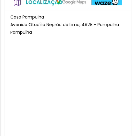
LOCALIZAÇÃO
Casa Pampulha
Avenida Otacílio Negrão de Lima, 4928 - Pampulha
Pampulha