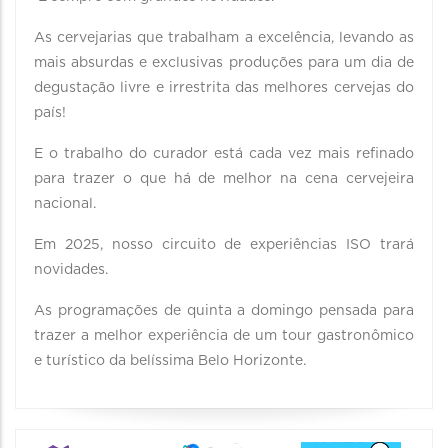
As cervejarias que trabalham a excelência, levando as
mais absurdas e exclusivas produções para um dia de
degustação livre e irrestrita das melhores cervejas do
país!
E o trabalho do curador está cada vez mais refinado
para trazer o que há de melhor na cena cervejeira
nacional.
Em 2025, nosso circuito de experiências ISO trará
novidades.
As programações de quinta a domingo pensada para
trazer a melhor experiência de um tour gastronômico
e turístico da belíssima Belo Horizonte.