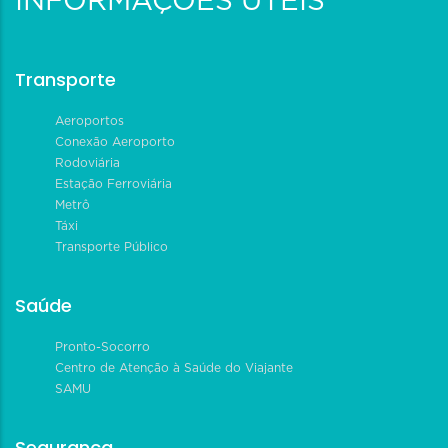
INFORMAÇÕES ÚTEIS
Transporte
Aeroportos
Conexão Aeroporto
Rodoviária
Estação Ferroviária
Metrô
Táxi
Transporte Público
Saúde
Pronto-Socorro
Centro de Atenção à Saúde do Viajante
SAMU
Segurança