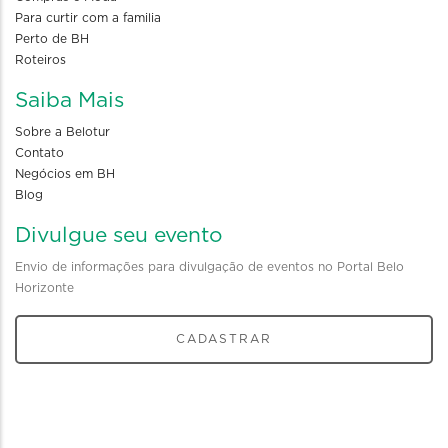
Para curtir com a familia
Perto de BH
Roteiros
Saiba Mais
Sobre a Belotur
Contato
Negócios em BH
Blog
Divulgue seu evento
Envio de informações para divulgação de eventos no Portal Belo
Horizonte
CADASTRAR