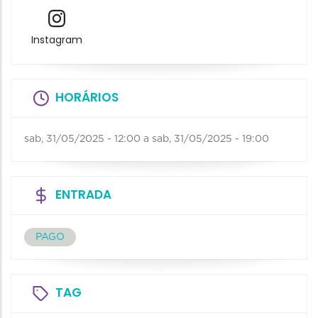
Instagram
HORÁRIOS
sab, 31/05/2025 - 12:00
a
sab, 31/05/2025 - 19:00
ENTRADA
PAGO
TAG