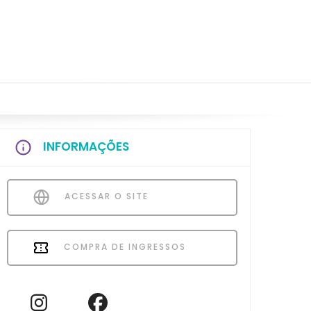
INFORMAÇÕES
ACESSAR O SITE
COMPRA DE INGRESSOS