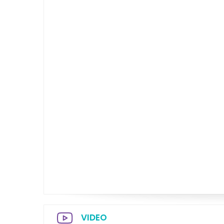
VIDEO