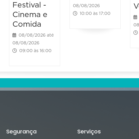
Festival -
V
08/08/2026
Cinema e
10:00 às 17:00
Comida
08
08/08/2026 até
08/08/2026
09:00 às 16:00
Segurança
Serviços