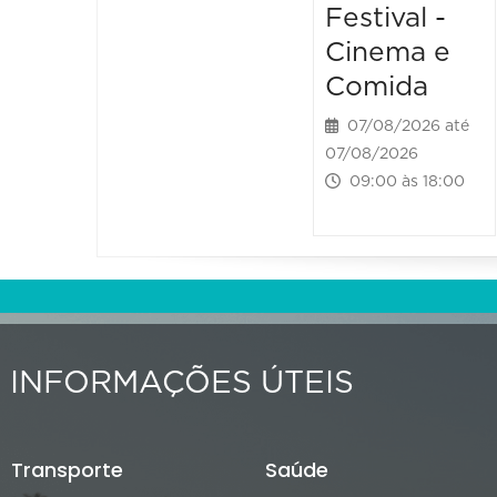
Festival -
Cinema e
Comida
07/08/2026 até
07/08/2026
09:00 às 18:00
INFORMAÇÕES ÚTEIS
Transporte
Saúde