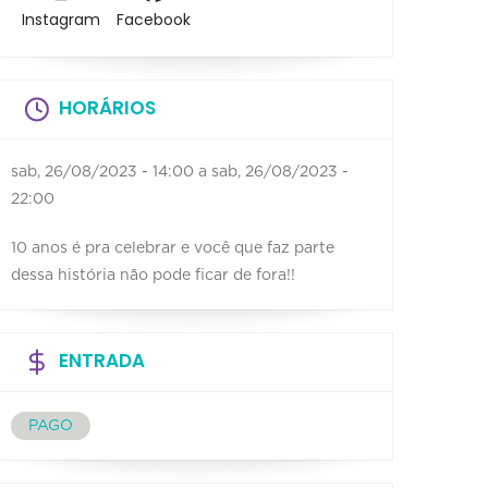
Instagram
Facebook
HORÁRIOS
sab, 26/08/2023 - 14:00
a
sab, 26/08/2023 -
22:00
10 anos é pra celebrar e você que faz parte
dessa história não pode ficar de fora!!
ENTRADA
PAGO