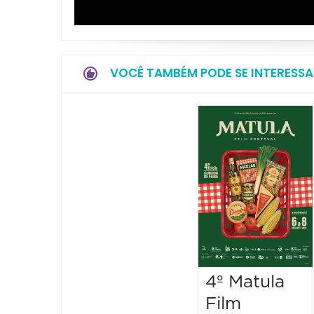
VOCÊ TAMBÉM PODE SE INTERESSA
4º Matula
Film