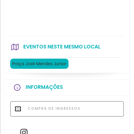
EVENTOS NESTE MESMO LOCAL
Praça José Mendes Junior
INFORMAÇÕES
COMPRA DE INGRESSOS