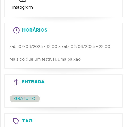
Instagram
HORÁRIOS
sab, 02/08/2025 - 12:00
a
sab, 02/08/2025 - 22:00
Mais do que um festival, uma paixão!
ENTRADA
GRATUITO
TAG