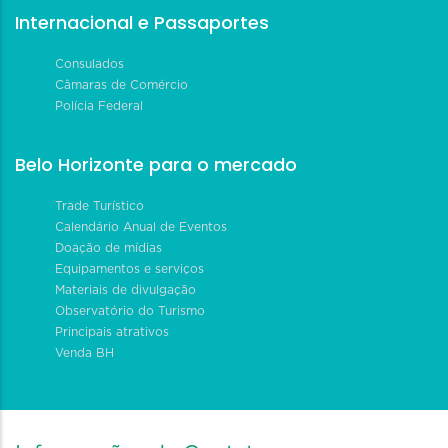
Internacional e Passaportes
Consulados
Câmaras de Comércio
Polícia Federal
Belo Horizonte para o mercado
Trade Turístico
Calendário Anual de Eventos
Doação de mídias
Equipamentos e serviços
Materiais de divulgação
Observatório do Turismo
Principais atrativos
Venda BH