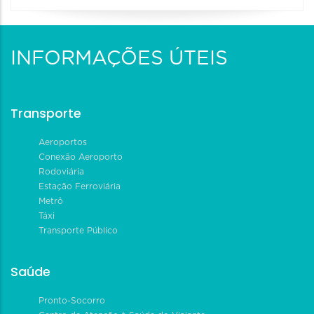
INFORMAÇÕES ÚTEIS
Transporte
Aeroportos
Conexão Aeroporto
Rodoviária
Estação Ferroviária
Metrô
Táxi
Transporte Público
Saúde
Pronto-Socorro