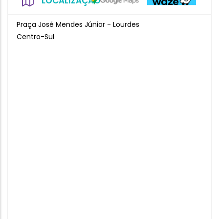
LOCALIZAÇÃO
Praça José Mendes Júnior - Lourdes
Centro-Sul