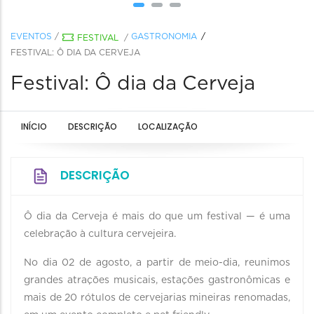
EVENTOS
/
GASTRONOMIA
FESTIVAL
/
FESTIVAL: Ô DIA DA CERVEJA
Festival: Ô dia da Cerveja
INÍCIO
DESCRIÇÃO
LOCALIZAÇÃO
DESCRIÇÃO
Ô dia da Cerveja é mais do que um festival — é uma
celebração à cultura cervejeira.
No dia 02 de agosto, a partir de meio-dia, reunimos
grandes atrações musicais, estações gastronômicas e
mais de 20 rótulos de cervejarias mineiras renomadas,