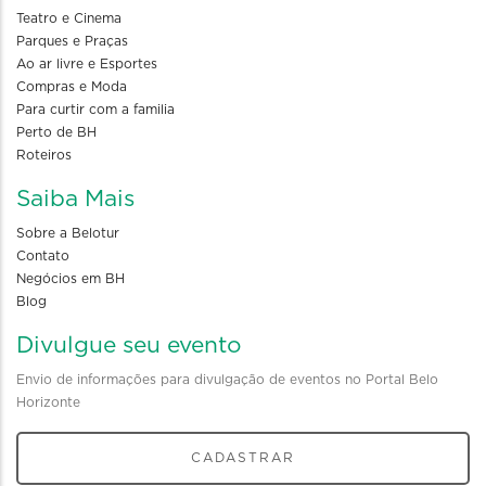
Teatro e Cinema
Parques e Praças
Ao ar livre e Esportes
Compras e Moda
Para curtir com a familia
Perto de BH
Roteiros
Saiba Mais
Sobre a Belotur
Contato
Negócios em BH
Blog
Divulgue seu evento
Envio de informações para divulgação de eventos no Portal Belo
Horizonte
CADASTRAR