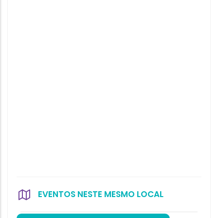
EVENTOS NESTE MESMO LOCAL