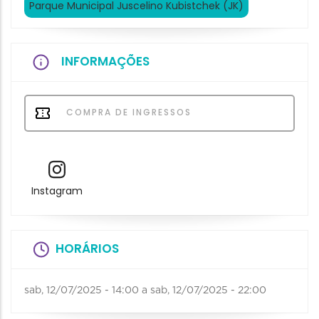
Parque Municipal Juscelino Kubistchek (JK)
INFORMAÇÕES
COMPRA DE INGRESSOS
Instagram
HORÁRIOS
sab, 12/07/2025 - 14:00
a
sab, 12/07/2025 - 22:00