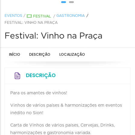
EVENTOS
/
GASTRONOMIA
FESTIVAL
/
FESTIVAL: VINHO NA PRAÇA
Festival: Vinho na Praça
INÍCIO
DESCRIÇÃO
LOCALIZAÇÃO
DESCRIÇÃO
Para os amantes de vinhos!
Vinhos de vários países & harmonizações em eventos
inédito no Sion!
Carta de Vinhos de vários países, Cervejas, Drinks,
harmonizações e gastronomia variada.