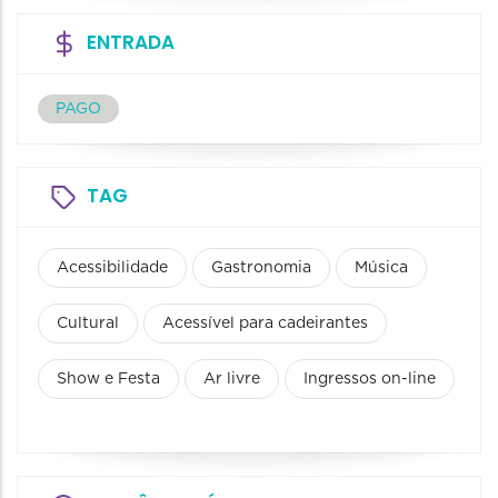
ENTRADA
PAGO
TAG
Acessibilidade
Gastronomia
Música
Cultural
Acessível para cadeirantes
Show e Festa
Ar livre
Ingressos on-line