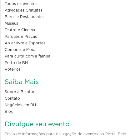
Todos os eventos
Atividades Gratuitas
Bares e Restaurantes
Museus
Teatro e Cinema
Parques e Praças
Ao ar livre e Esportes
Compras e Moda
Para curtir com a familia
Perto de BH
Roteiros
Saiba Mais
Sobre a Belotur
Contato
Negócios em BH
Blog
Divulgue seu evento
Envio de informações para divulgação de eventos no Portal Belo