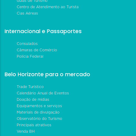
Guias de Turismo
Centro de Atendimento ao Turista
Cias Aéreas
Internacional e Passaportes
Consulados
Câmaras de Comércio
Polícia Federal
Belo Horizonte para o mercado
Trade Turístico
Calendário Anual de Eventos
Doação de mídias
Equipamentos e serviços
Materiais de divulgação
Observatório do Turismo
Principais atrativos
Venda BH