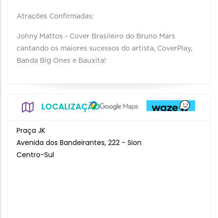
Atrações Confirmadas:
Johny Mattos - Cover Brasileiro do Bruno Mars
cantando os maiores sucessos do artista, CoverPlay,
Banda Big Ones e Bauxita!
LOCALIZAÇÃO
Praça JK
Avenida dos Bandeirantes, 222 - Sion
Centro-Sul