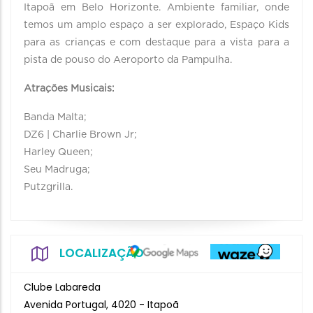
Itapoã em Belo Horizonte. Ambiente familiar, onde
temos um amplo espaço a ser explorado, Espaço Kids
para as crianças e com destaque para a vista para a
pista de pouso do Aeroporto da Pampulha.
Atrações Musicais:
Banda Malta;
DZ6 | Charlie Brown Jr;
Harley Queen;
Seu Madruga;
Putzgrilla.
LOCALIZAÇÃO
Clube Labareda
Avenida Portugal, 4020 - Itapoã