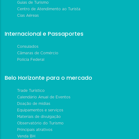
Guias de Turismo
Centro de Atendimento ao Turista
Cias Aéreas
Internacional e Passaportes
Consulados
Câmaras de Comércio
Polícia Federal
Belo Horizonte para o mercado
Trade Turístico
Calendário Anual de Eventos
Doação de mídias
Equipamentos e serviços
Materiais de divulgação
Observatório do Turismo
Principais atrativos
Venda BH