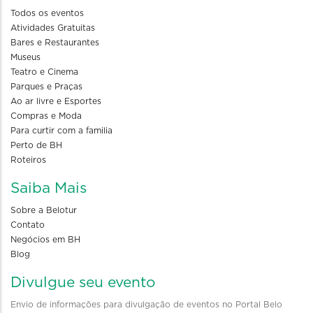
Todos os eventos
Atividades Gratuitas
Bares e Restaurantes
Museus
Teatro e Cinema
Parques e Praças
Ao ar livre e Esportes
Compras e Moda
Para curtir com a familia
Perto de BH
Roteiros
Saiba Mais
Sobre a Belotur
Contato
Negócios em BH
Blog
Divulgue seu evento
Envio de informações para divulgação de eventos no Portal Belo