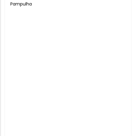
Pampulha