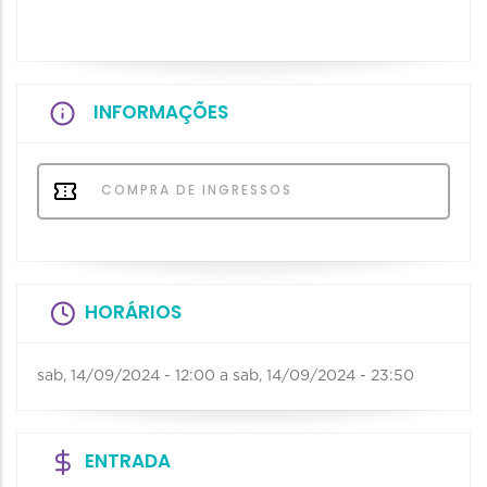
INFORMAÇÕES
COMPRA DE INGRESSOS
HORÁRIOS
sab, 14/09/2024 - 12:00
a
sab, 14/09/2024 - 23:50
ENTRADA