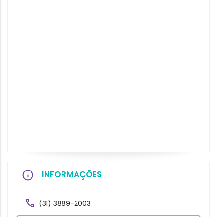
INFORMAÇÕES
(31) 3889-2003