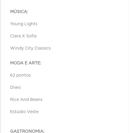
MÚSICA:
Young Lights
Clara X Sofia
Windy City Classics
MODA E ARTE:
62 pontos
Diwo
Rice And Beans
Estúdio Veste
GASTRONOMIA: