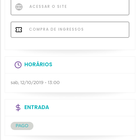
ACESSAR O SITE
COMPRA DE INGRESSOS
HORÁRIOS
sab, 12/10/2019 - 13:00
ENTRADA
PAGO