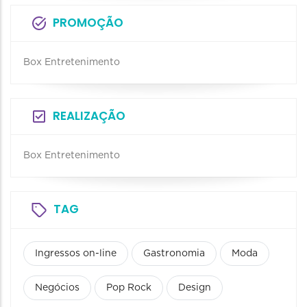
PROMOÇÃO
Box Entretenimento
REALIZAÇÃO
Box Entretenimento
TAG
Ingressos on-line
Gastronomia
Moda
Negócios
Pop Rock
Design