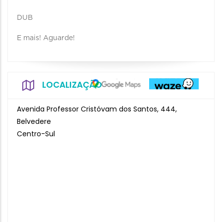
DUB
E mais! Aguarde!
LOCALIZAÇÃO
Avenida Professor Cristóvam dos Santos, 444,
Belvedere
Centro-Sul