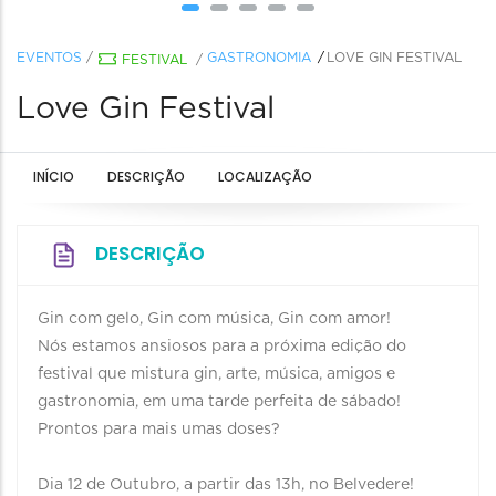
EVENTOS
/
GASTRONOMIA
LOVE GIN FESTIVAL
FESTIVAL
/
Love Gin Festival
INÍCIO
DESCRIÇÃO
LOCALIZAÇÃO
DESCRIÇÃO
Gin com gelo, Gin com música, Gin com amor!
Nós estamos ansiosos para a próxima edição do
festival que mistura gin, arte, música, amigos e
gastronomia, em uma tarde perfeita de sábado!
Prontos para mais umas doses?
Dia 12 de Outubro, a partir das 13h, no Belvedere!