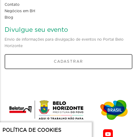
Contato
Negócios em BH
Blog
Divulgue seu evento
Envio de informações para divulgação de eventos no Portal Belo
Horizonte
CADASTRAR
POLÍTICA DE COOKIES