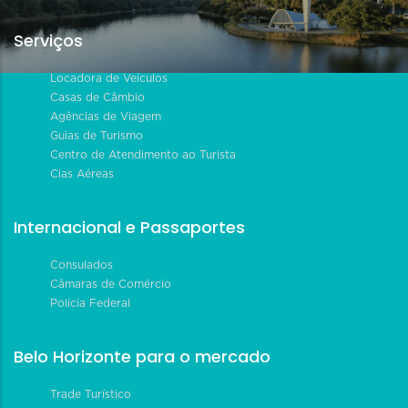
Serviços
Locadora de Veículos
Casas de Câmbio
Agências de Viagem
Guias de Turismo
Centro de Atendimento ao Turista
Cias Aéreas
Internacional e Passaportes
Consulados
Câmaras de Comércio
Polícia Federal
Belo Horizonte para o mercado
Trade Turístico