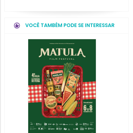
VOCÊ TAMBÉM PODE SE INTERESSAR