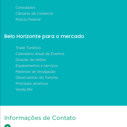
Consulados
Câmaras de Comércio
Polícia Federal
Belo Horizonte para o mercado
Trade Turístico
Calendário Anual de Eventos
Doação de mídias
Equipamentos e serviços
Materiais de divulgação
Observatório do Turismo
Principais atrativos
Venda BH
Informações de Contato