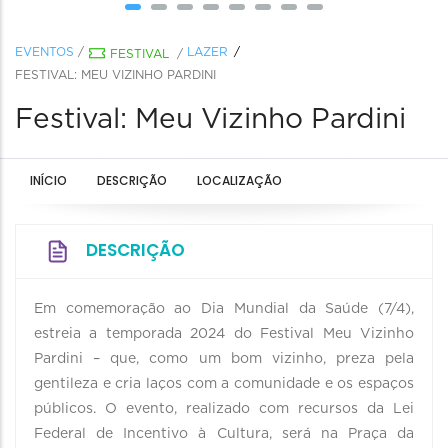
EVENTOS
/
LAZER
FESTIVAL
/
FESTIVAL: MEU VIZINHO PARDINI
Festival: Meu Vizinho Pardini
INÍCIO
DESCRIÇÃO
LOCALIZAÇÃO
DESCRIÇÃO
Em comemoração ao Dia Mundial da Saúde (7/4),
estreia a temporada 2024 do Festival Meu Vizinho
Pardini – que, como um bom vizinho, preza pela
gentileza e cria laços com a comunidade e os espaços
públicos. O evento, realizado com recursos da Lei
Federal de Incentivo à Cultura, será na Praça da