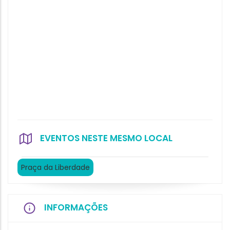
EVENTOS NESTE MESMO LOCAL
Praça da Liberdade
INFORMAÇÕES