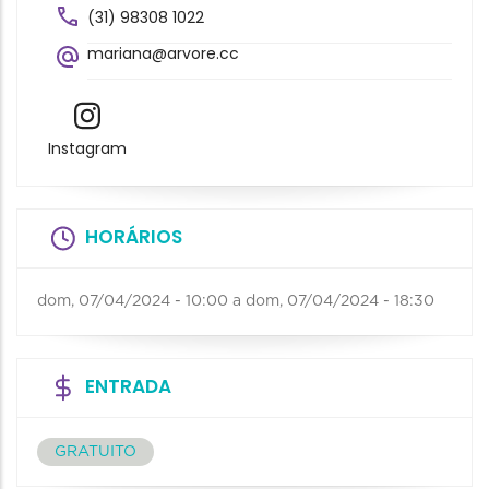
(31) 98308 1022
mariana@arvore.cc
Instagram
HORÁRIOS
dom, 07/04/2024 - 10:00
a
dom, 07/04/2024 - 18:30
ENTRADA
GRATUITO