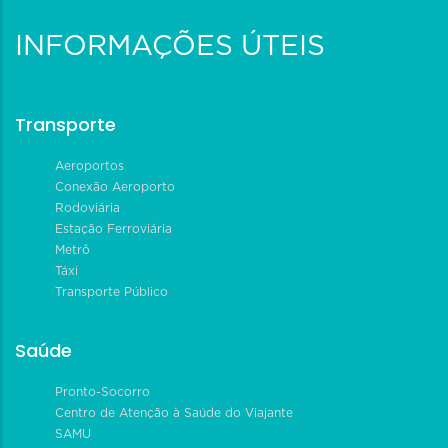
INFORMAÇÕES ÚTEIS
Transporte
Aeroportos
Conexão Aeroporto
Rodoviária
Estação Ferroviária
Metrô
Táxi
Transporte Público
Saúde
Pronto-Socorro
Centro de Atenção à Saúde do Viajante
SAMU