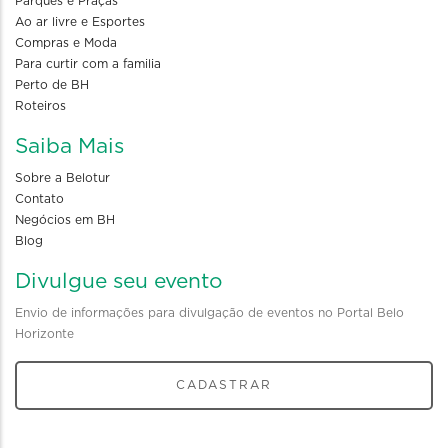
Parques e Praças
Ao ar livre e Esportes
Compras e Moda
Para curtir com a familia
Perto de BH
Roteiros
Saiba Mais
Sobre a Belotur
Contato
Negócios em BH
Blog
Divulgue seu evento
Envio de informações para divulgação de eventos no Portal Belo
Horizonte
CADASTRAR