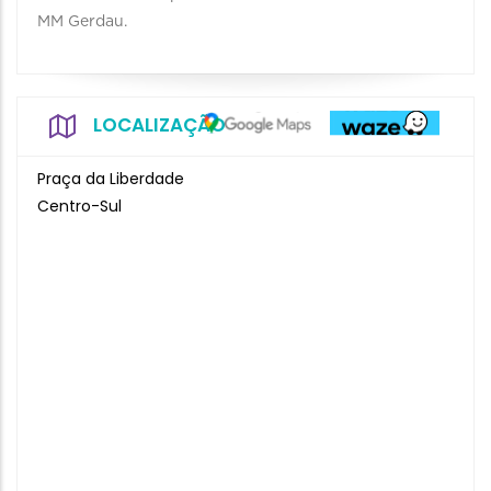
MM Gerdau.
LOCALIZAÇÃO
Praça da Liberdade
Centro-Sul