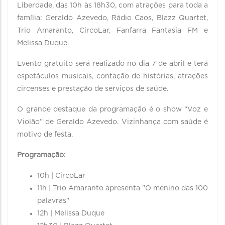
Liberdade, das 10h às 18h30, com atrações para toda a
família: Geraldo Azevedo, Rádio Caos, Blazz Quartet,
Trio Amaranto, CircoLar, Fanfarra Fantasia FM e
Melissa Duque.
Evento gratuito será realizado no dia 7 de abril e terá
espetáculos musicais, contação de histórias, atrações
circenses e prestação de serviços de saúde.
O grande destaque da programação é o show “Voz e
Violão” de Geraldo Azevedo. Vizinhança com saúde é
motivo de festa.
Programação:
10h | CircoLar
11h | Trio Amaranto apresenta "O menino das 100
palavras"
12h | Melissa Duque