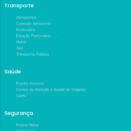
Transporte
Aeroportos
Conexão Aeroporto
Rodoviária
Estação Ferroviária
Metrô
Táxi
Transporte Público
Saúde
Pronto-Socorro
Centro de Atenção à Saúde do Viajante
SAMU
Segurança
Polícia Militar