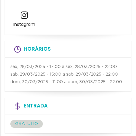
Instagram
HORÁRIOS
sex, 28/03/2025 - 17:00
a
sex, 28/03/2025 - 22:00
sab, 29/03/2025 - 15:00
a
sab, 29/03/2025 - 22:00
dom, 30/03/2025 - 11:00
a
dom, 30/03/2025 - 22:00
ENTRADA
GRATUITO