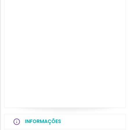
INFORMAÇÕES