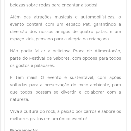
belezas sobre rodas para encantar a todos!
Além das atrações musicais e automobilísticas, o
evento contará com um espaço Pet, garantindo a
diversão dos nossos amigos de quatro patas, e um
espaço kids, pensado para a alegria da criançada.
Não podia faltar a deliciosa Praça de Alimentação,
parte do Festival de Sabores, com opções para todos
os gostos e paladares.
E tem mais! O evento é sustentável, com ações
voltadas para a preservação do meio ambiente, para
que todos possam se divertir e colaborar com a
natureza.
Viva a cultura do rock, a paixão por carros e sabore os
melhores pratos em um único evento!