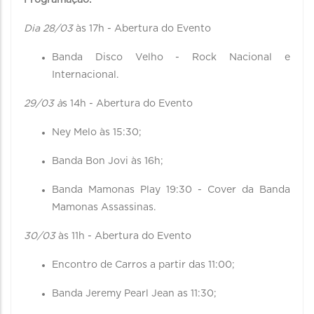
Programação:
Dia 28/03
às 17h - Abertura do Evento
Banda Disco Velho - Rock Nacional e
Internacional.
29/03 à
s 14h - Abertura do Evento
Ney Melo às 15:30;
Banda Bon Jovi às 16h;
Banda Mamonas Play 19:30 - Cover da Banda
Mamonas Assassinas.
30/03
às 11h - Abertura do Evento
Encontro de Carros a partir das 11:00;
Banda Jeremy Pearl Jean as 11:30;