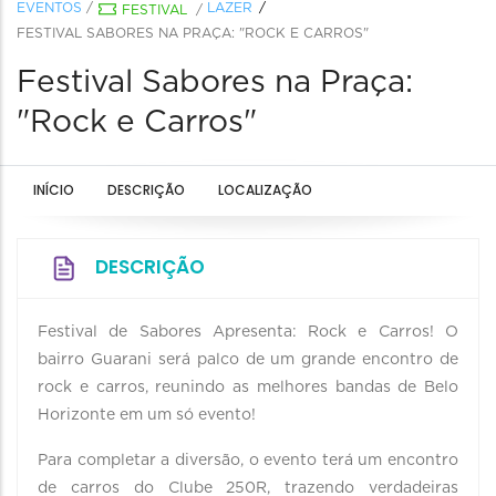
EVENTOS
/
LAZER
FESTIVAL
/
FESTIVAL SABORES NA PRAÇA: "ROCK E CARROS"
Festival Sabores na Praça:
"Rock e Carros"
INÍCIO
DESCRIÇÃO
LOCALIZAÇÃO
DESCRIÇÃO
Festival de Sabores Apresenta: Rock e Carros! O
bairro Guarani será palco de um grande encontro de
rock e carros, reunindo as melhores bandas de Belo
Horizonte em um só evento!
Para completar a diversão, o evento terá um encontro
de carros do Clube 250R, trazendo verdadeiras