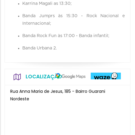
Karrina Magali as 13:30;
Banda Jumprs às 15:30 - Rock Nacional e
Internacional;
Banda Rock Fun às 17:00 - Banda infantil;
Banda Urbana 2.
LOCALIZAÇÃO
Rua Anna Maria de Jesus, 185 - Bairro Guarani
Nordeste