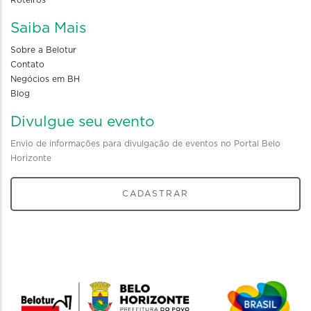
Saiba Mais
Sobre a Belotur
Contato
Negócios em BH
Blog
Divulgue seu evento
Envio de informações para divulgação de eventos no Portal Belo
Horizonte
CADASTRAR