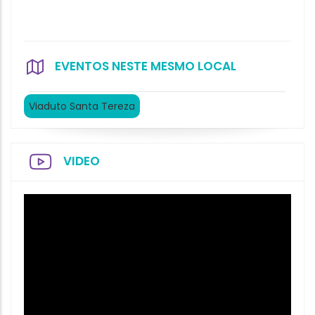
EVENTOS NESTE MESMO LOCAL
Viaduto Santa Tereza
VIDEO