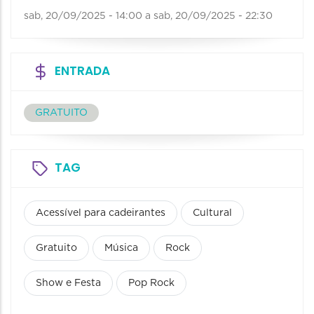
sab, 20/09/2025 - 14:00
a
sab, 20/09/2025 - 22:30
ENTRADA
GRATUITO
TAG
Acessível para cadeirantes
Cultural
Gratuito
Música
Rock
Show e Festa
Pop Rock