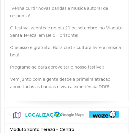
Venha curtir novas bandas e música autoral de
responsa!
O festival acontece no dia 20 de setembro, no Viaduto
Santa Tereza, em Belo Horizonte!
O acesso é gratuito! Bora curtir cultura livre e música
boa!
Programe-se para aproveitar o nosso festival!
Vem junto com a gente desde a primeira atração,
apoie todas as bandas e viva a experiência DDR!
LOCALIZAÇÃO
Viaduto Santa Tereza - Centro