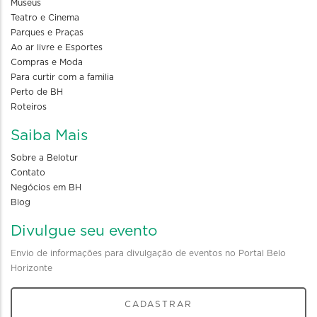
Museus
Teatro e Cinema
Parques e Praças
Ao ar livre e Esportes
Compras e Moda
Para curtir com a familia
Perto de BH
Roteiros
Saiba Mais
Sobre a Belotur
Contato
Negócios em BH
Blog
Divulgue seu evento
Envio de informações para divulgação de eventos no Portal Belo
Horizonte
CADASTRAR