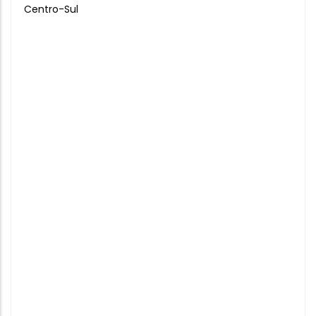
Centro-Sul