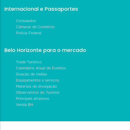
Internacional e Passaportes
Consulados
Câmaras de Comércio
Polícia Federal
Belo Horizonte para o mercado
Trade Turístico
Calendário Anual de Eventos
Doação de mídias
Equipamentos e serviços
Materiais de divulgação
Observatório do Turismo
Principais atrativos
Venda BH