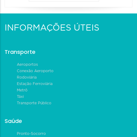
INFORMAÇÕES ÚTEIS
Transporte
Aeroportos
Conexão Aeroporto
Rodoviária
Estação Ferroviária
Metrô
Táxi
Transporte Público
Saúde
Pronto-Socorro