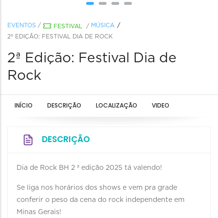
EVENTOS
/
MÚSICA
FESTIVAL
/
2ª EDIÇÃO: FESTIVAL DIA DE ROCK
2ª Edição: Festival Dia de
Rock
INÍCIO
DESCRIÇÃO
LOCALIZAÇÃO
VIDEO
DESCRIÇÃO
Dia de Rock BH 2 ª edição 2025 tá valendo!
Se liga nos horários dos shows e vem pra grade
conferir o peso da cena do rock independente em
Minas Gerais!