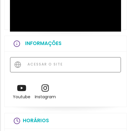
INFORMAÇÕES
ACESSAR O SITE
Youtube
Instagram
HORÁRIOS