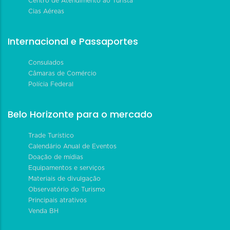
Centro de Atendimento ao Turista
Cias Aéreas
Internacional e Passaportes
Consulados
Câmaras de Comércio
Polícia Federal
Belo Horizonte para o mercado
Trade Turístico
Calendário Anual de Eventos
Doação de mídias
Equipamentos e serviços
Materiais de divulgação
Observatório do Turismo
Principais atrativos
Venda BH