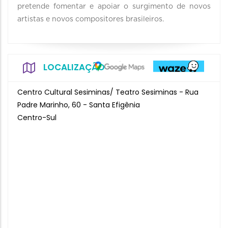
pretende fomentar e apoiar o surgimento de novos
artistas e novos compositores brasileiros.
LOCALIZAÇÃO
Centro Cultural Sesiminas/ Teatro Sesiminas - Rua
Padre Marinho, 60 - Santa Efigênia
Centro-Sul