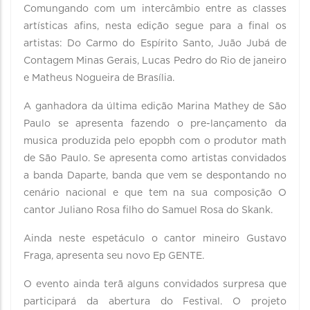
Comungando com um intercâmbio entre as classes
artísticas afins, nesta edição segue para a final os
artistas: Do Carmo do Espírito Santo, Juão Jubá de
Contagem Minas Gerais, Lucas Pedro do Rio de janeiro
e Matheus Nogueira de Brasília.
A ganhadora da última edição Marina Mathey de São
Paulo se apresenta fazendo o pre-lançamento da
musica produzida pelo epopbh com o produtor math
de São Paulo. Se apresenta como artistas convidados
a banda Daparte, banda que vem se despontando no
cenário nacional e que tem na sua composição O
cantor Juliano Rosa filho do Samuel Rosa do Skank.
Ainda neste espetáculo o cantor mineiro Gustavo
Fraga, apresenta seu novo Ep GENTE.
O evento ainda terã alguns convidados surpresa que
participará da abertura do Festival. O projeto