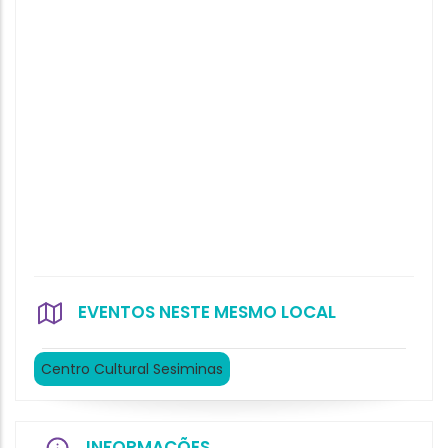
EVENTOS NESTE MESMO LOCAL
Centro Cultural Sesiminas
INFORMAÇÕES