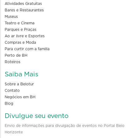
Atividades Gratuitas
Bares e Restaurantes
Museus
Teatro e Cinema
Parques e Praças
Ao ar livre e Esportes
Compras e Moda
Para curtir com a familia
Perto de BH
Roteiros
Saiba Mais
Sobre a Belotur
Contato
Negócios em BH
Blog
Divulgue seu evento
Envio de informações para divulgação de eventos no Portal Belo
Horizonte