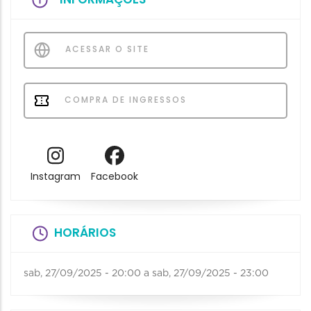
ACESSAR O SITE
COMPRA DE INGRESSOS
Instagram
Facebook
HORÁRIOS
sab, 27/09/2025 - 20:00
a
sab, 27/09/2025 - 23:00