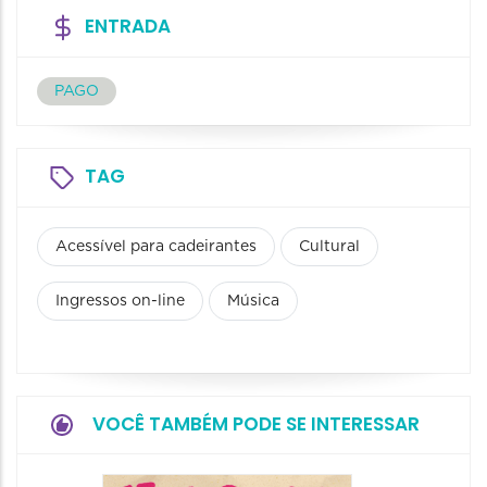
ENTRADA
PAGO
TAG
Acessível para cadeirantes
Cultural
Ingressos on-line
Música
VOCÊ TAMBÉM PODE SE INTERESSAR