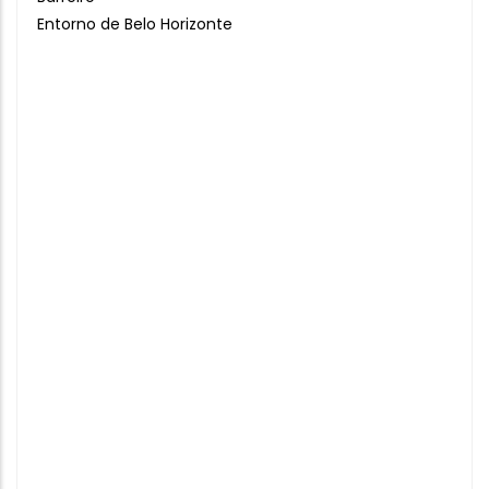
Entorno de Belo Horizonte