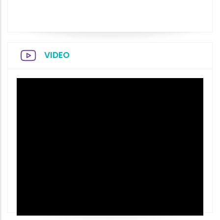
VIDEO