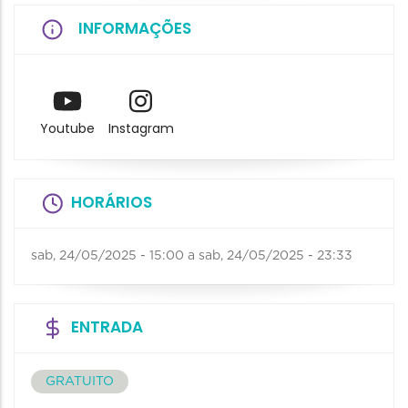
INFORMAÇÕES
Youtube
Instagram
HORÁRIOS
sab, 24/05/2025 - 15:00
a
sab, 24/05/2025 - 23:33
ENTRADA
GRATUITO