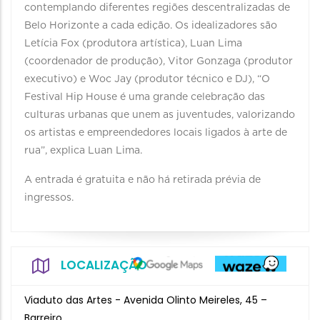
contemplando diferentes regiões descentralizadas de
Belo Horizonte a cada edição. Os idealizadores são
Letícia Fox (produtora artística), Luan Lima
(coordenador de produção), Vitor Gonzaga (produtor
executivo) e Woc Jay (produtor técnico e DJ), “O
Festival Hip House é uma grande celebração das
culturas urbanas que unem as juventudes, valorizando
os artistas e empreendedores locais ligados à arte de
rua”, explica Luan Lima.
A entrada é gratuita e não há retirada prévia de
ingressos.
LOCALIZAÇÃO
Viaduto das Artes - Avenida Olinto Meireles, 45 –
Barreiro