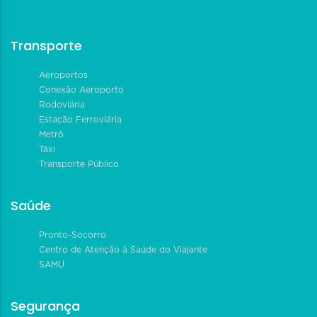
Transporte
Aeroportos
Conexão Aeroporto
Rodoviária
Estação Ferroviária
Metrô
Táxi
Transporte Público
Saúde
Pronto-Socorro
Centro de Atenção à Saúde do Viajante
SAMU
Segurança