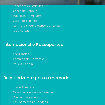
Locadora de Veículos
Casas de Câmbio
Agências de Viagem
Guias de Turismo
Centro de Atendimento ao Turista
Cias Aéreas
Internacional e Passaportes
Consulados
Câmaras de Comércio
Polícia Federal
Belo Horizonte para o mercado
Trade Turístico
Calendário Anual de Eventos
Doação de mídias
Equipamentos e serviços