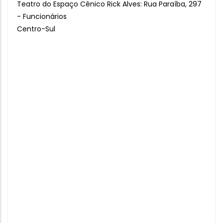
Teatro do Espaço Cênico Rick Alves: Rua Paraíba, 297
- Funcionários
Centro-Sul