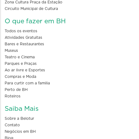
Zona Cultura Praça da Estação
Circuito Municipal de Cultura
O que fazer em BH
Todos os eventos
Atividades Gratuitas
Bares e Restaurantes
Museus
Teatro e Cinema
Parques e Praças
Ao ar livre e Esportes
Compras e Moda
Para curtir com a familia
Perto de BH
Roteiros
Saiba Mais
Sobre a Belotur
Contato
Negócios em BH
Blog