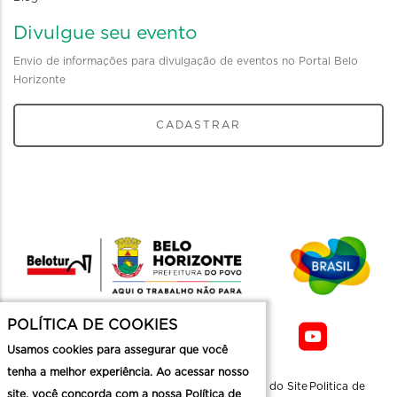
Divulgue seu evento
Envio de informações para divulgação de eventos no Portal Belo
Horizonte
CADASTRAR
POLÍTICA DE COOKIES
Usamos cookies para assegurar que você
tenha a melhor experiência. Ao acessar nosso
Sobre a
Contato
Informaçoes
Mapa do Site
Politica de
site, você concorda com a nossa Política de