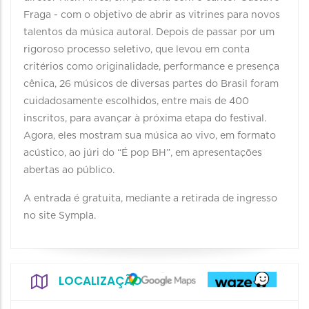
Fraga - com o objetivo de abrir as vitrines para novos
talentos da música autoral. Depois de passar por um
rigoroso processo seletivo, que levou em conta
critérios como originalidade, performance e presença
cênica, 26 músicos de diversas partes do Brasil foram
cuidadosamente escolhidos, entre mais de 400
inscritos, para avançar à próxima etapa do festival.
Agora, eles mostram sua música ao vivo, em formato
acústico, ao júri do “É pop BH”, em apresentações
abertas ao público.
A entrada é gratuita, mediante a retirada de ingresso
no site Sympla.
LOCALIZAÇÃO