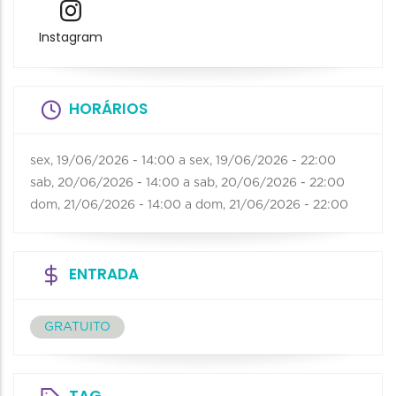
Instagram
HORÁRIOS
sex, 19/06/2026 - 14:00
a
sex, 19/06/2026 - 22:00
sab, 20/06/2026 - 14:00
a
sab, 20/06/2026 - 22:00
dom, 21/06/2026 - 14:00
a
dom, 21/06/2026 - 22:00
ENTRADA
GRATUITO