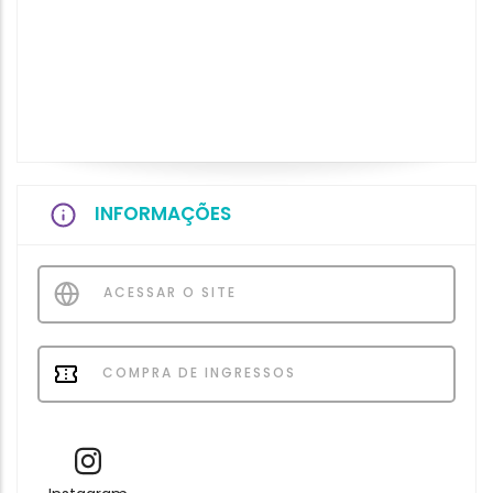
INFORMAÇÕES
ACESSAR O SITE
COMPRA DE INGRESSOS