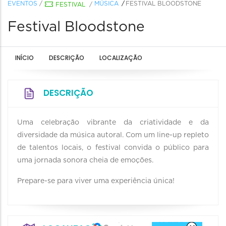
EVENTOS
/
MÚSICA
FESTIVAL BLOODSTONE
FESTIVAL
/
Festival Bloodstone
INÍCIO
DESCRIÇÃO
LOCALIZAÇÃO
DESCRIÇÃO
Uma celebração vibrante da criatividade e da
diversidade da música autoral. Com um line-up repleto
de talentos locais, o festival convida o público para
uma jornada sonora cheia de emoções.
Prepare-se para viver uma experiência única!