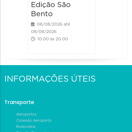
Edição São
Bento
08/08/2026 até
08/08/2026
10:00 às 20:00
INFORMAÇÕES ÚTEIS
Transporte
Aeroportos
Conexão Aeroporto
Rodoviária