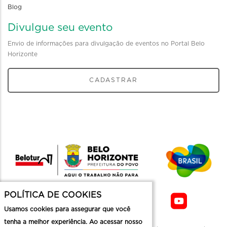
Blog
Divulgue seu evento
Envio de informações para divulgação de eventos no Portal Belo
Horizonte
CADASTRAR
POLÍTICA DE COOKIES
Usamos cookies para assegurar que você
tenha a melhor experiência. Ao acessar nosso