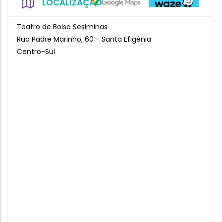
LOCALIZAÇÃO
Teatro de Bolso Sesiminas
Rua Padre Marinho, 60 - Santa Efigênia
Centro-Sul