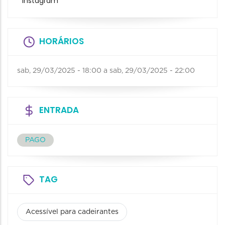
Instagram
HORÁRIOS
sab, 29/03/2025 - 18:00
a
sab, 29/03/2025 - 22:00
ENTRADA
PAGO
TAG
Acessível para cadeirantes