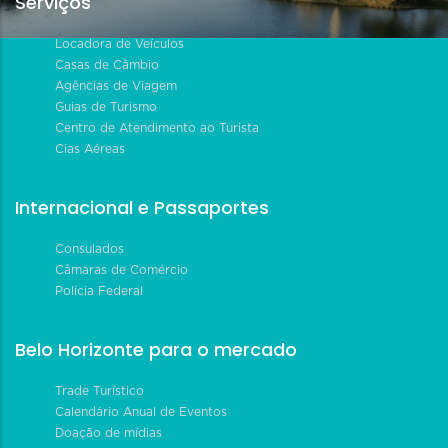
Serviços
Locadora de Veículos
Casas de Câmbio
Agências de Viagem
Guias de Turismo
Centro de Atendimento ao Turista
Cias Aéreas
Internacional e Passaportes
Consulados
Câmaras de Comércio
Polícia Federal
Belo Horizonte para o mercado
Trade Turístico
Calendário Anual de Eventos
Doação de mídias