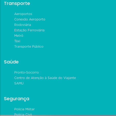
Transporte
Aeroportos
Conexão Aeroporto
Rodoviária
Estação Ferroviária
Metrô
Táxi
Transporte Público
Saúde
Pronto-Socorro
Centro de Atenção à Saúde do Viajante
SAMU
Segurança
Polícia Militar
Polícia Civil