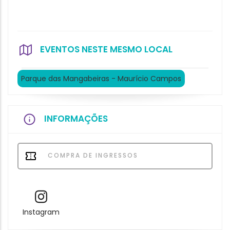
EVENTOS NESTE MESMO LOCAL
Parque das Mangabeiras - Maurício Campos
INFORMAÇÕES
COMPRA DE INGRESSOS
Instagram