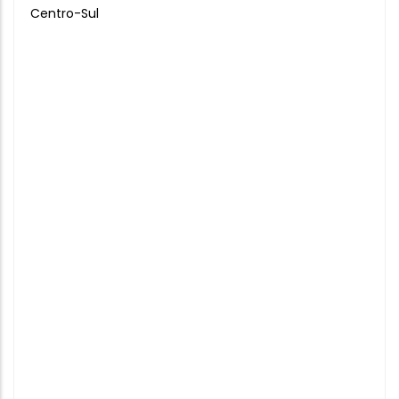
Centro-Sul