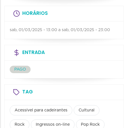
HORÁRIOS
sab, 01/03/2025 - 13:00
a
sab, 01/03/2025 - 23:00
ENTRADA
PAGO
TAG
Acessível para cadeirantes
Cultural
Rock
Ingressos on-line
Pop Rock