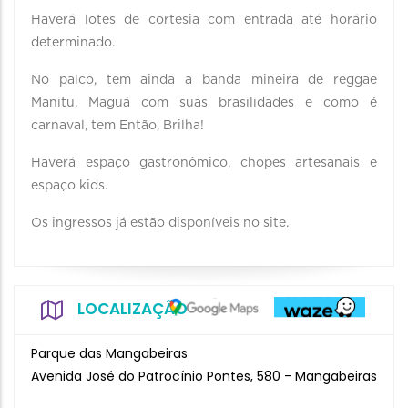
Haverá lotes de cortesia com entrada até horário
determinado.
No palco, tem ainda a banda mineira de reggae
Manitu, Maguá com suas brasilidades e como é
carnaval, tem Então, Brilha!
Haverá espaço gastronômico, chopes artesanais e
espaço kids.
Os ingressos já estão disponíveis no site.
LOCALIZAÇÃO
Parque das Mangabeiras
Avenida José do Patrocínio Pontes, 580 - Mangabeiras