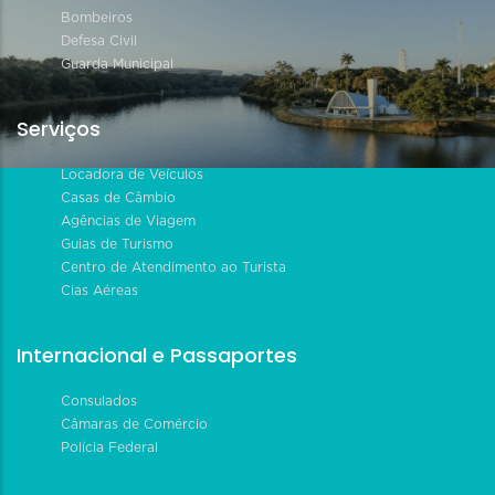
Bombeiros
Defesa Civil
Guarda Municipal
Serviços
Locadora de Veículos
Casas de Câmbio
Agências de Viagem
Guias de Turismo
Centro de Atendimento ao Turista
Cias Aéreas
Internacional e Passaportes
Consulados
Câmaras de Comércio
Polícia Federal