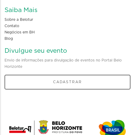
Saiba Mais
Sobre a Belotur
Contato
Negócios em BH
Blog
Divulgue seu evento
Envio de informações para divulgação de eventos no Portal Belo
Horizonte
CADASTRAR