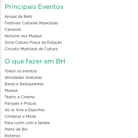
Principais Eventos
Arraial de Belô
Festivais Culturais Municipais
Carnaval
Noturno nos Museus
Zona Cultura Praça da Estação
Circuito Municipal de Cultura
O que fazer em BH
Todos os eventos
Atividades Gratuitas
Bares e Restaurantes
Museus
Teatro e Cinema
Parques e Praças
Ao ar livre e Esportes
Compras e Moda
Para curtir com a familia
Perto de BH
Roteiros