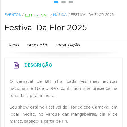
EVENTOS
/
MÚSICA
FESTIVAL DA FLOR 2025
FESTIVAL
/
Festival Da Flor 2025
INÍCIO
DESCRIÇÃO
LOCALIZAÇÃO
DESCRIÇÃO
O carnaval de BH atrai cada vez mais artistas
nacionais e Nando Reis confirmou sua presença na
folia da capital mineira.
Seu show está no Festival da Flor edição Carnaval, em
local inédito, no Parque das Mangabeiras, dia 1º de
março, sábado, a partir de 11h.