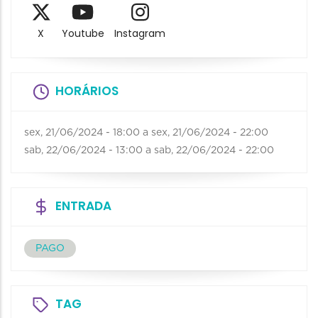
X
Youtube
Instagram
HORÁRIOS
sex, 21/06/2024 - 18:00
a
sex, 21/06/2024 - 22:00
sab, 22/06/2024 - 13:00
a
sab, 22/06/2024 - 22:00
ENTRADA
PAGO
TAG