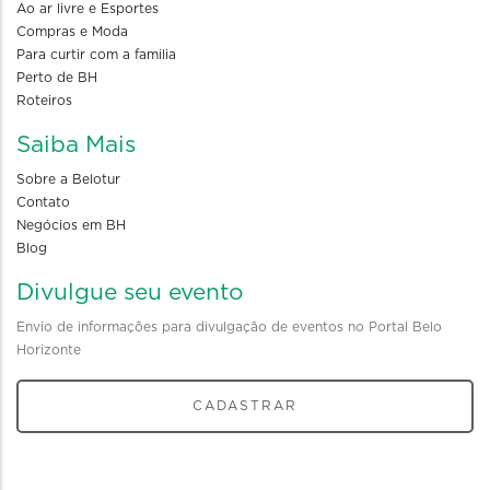
Ao ar livre e Esportes
Compras e Moda
Para curtir com a familia
Perto de BH
Roteiros
Saiba Mais
Sobre a Belotur
Contato
Negócios em BH
Blog
Divulgue seu evento
Envio de informações para divulgação de eventos no Portal Belo
Horizonte
CADASTRAR