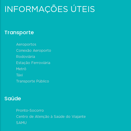
INFORMAÇÕES ÚTEIS
Transporte
Aeroportos
Conexão Aeroporto
Rodoviária
Estação Ferroviária
Metrô
Táxi
Transporte Público
Saúde
Pronto-Socorro
Centro de Atenção à Saúde do Viajante
SAMU