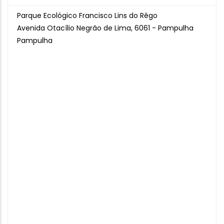
Parque Ecológico Francisco Lins do Rêgo
Avenida Otacílio Negrão de Lima, 6061 - Pampulha
Pampulha