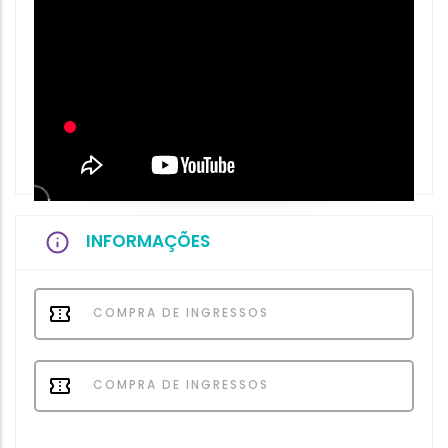
INFORMAÇÕES
COMPRA DE INGRESSOS
COMPRA DE INGRESSOS