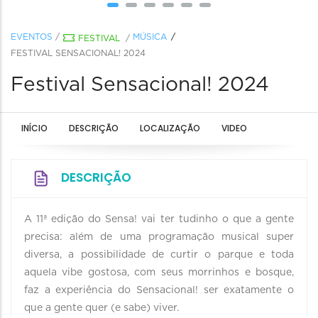
EVENTOS
/
MÚSICA
FESTIVAL
/
FESTIVAL SENSACIONAL! 2024
Festival Sensacional! 2024
INÍCIO
DESCRIÇÃO
LOCALIZAÇÃO
VIDEO
DESCRIÇÃO
A 11ª edição do Sensa! vai ter tudinho o que a gente
precisa: além de uma programação musical super
diversa, a possibilidade de curtir o parque e toda
aquela vibe gostosa, com seus morrinhos e bosque,
faz a experiência do Sensacional! ser exatamente o
que a gente quer (e sabe) viver.