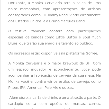
Horizonte, a Monka Cervejaria será o palco de uma
noite memorável, com apresentações de artistas
consagrados como Lil Jimmy Reed, vindo diretamente
dos Estados Unidos, e a Bruno Marques Band.
O festival também contará com participações
especiais de bandas como Little Butter e Soul Much
Blues, que trarão sua energia e talento ao público.
Os ingressos estão disponíveis na plataforma Gofree.
A Monka Cervejaria é o maior brewpub de BH. Com
um espaço inovador e aconchegante, você pode
acompanhar a fabricação de cerveja da sua mesa. Na
Monka você encontra vários estilos de cerveja, como
Pilsen, IPA, American Pale Ale e outras.
Além disso, a carta de drinks é uma atração à parte. O
cardápio conta com opções de massas, carnes,