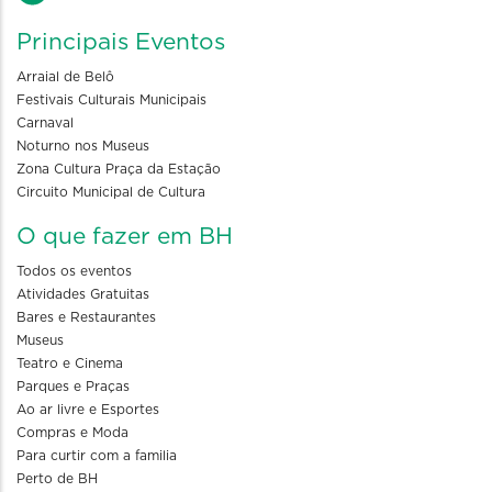
Principais Eventos
Arraial de Belô
Festivais Culturais Municipais
Carnaval
Noturno nos Museus
Zona Cultura Praça da Estação
Circuito Municipal de Cultura
O que fazer em BH
Todos os eventos
Atividades Gratuitas
Bares e Restaurantes
Museus
Teatro e Cinema
Parques e Praças
Ao ar livre e Esportes
Compras e Moda
Para curtir com a familia
Perto de BH