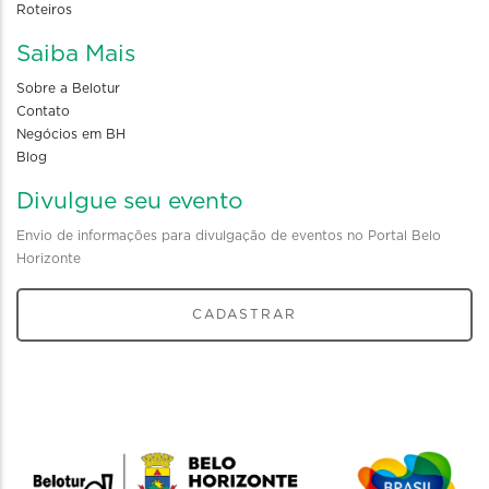
Roteiros
Saiba Mais
Sobre a Belotur
Contato
Negócios em BH
Blog
Divulgue seu evento
Envio de informações para divulgação de eventos no Portal Belo
Horizonte
CADASTRAR