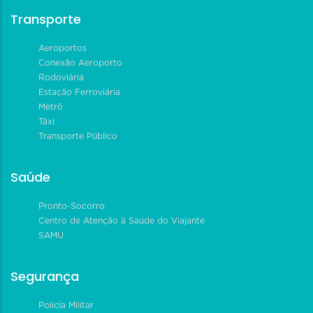
Transporte
Aeroportos
Conexão Aeroporto
Rodoviária
Estação Ferroviária
Metrô
Táxi
Transporte Público
Saúde
Pronto-Socorro
Centro de Atenção à Saúde do Viajante
SAMU
Segurança
Polícia Militar