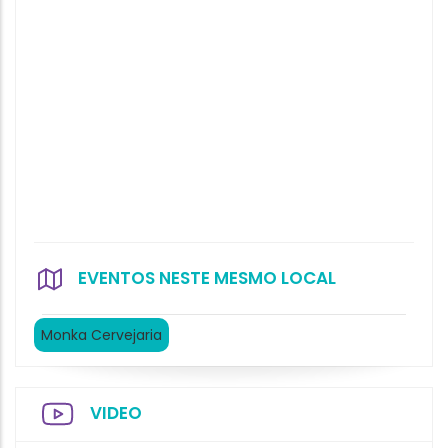
EVENTOS NESTE MESMO LOCAL
Monka Cervejaria
VIDEO