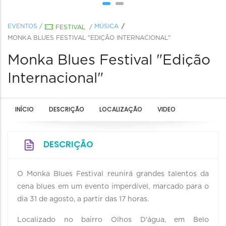
EVENTOS
/
MÚSICA
FESTIVAL
/
MONKA BLUES FESTIVAL "EDIÇÃO INTERNACIONAL"
Monka Blues Festival "Edição
Internacional"
INÍCIO
DESCRIÇÃO
LOCALIZAÇÃO
VIDEO
DESCRIÇÃO
O Monka Blues Festival reunirá grandes talentos da
cena blues em um evento imperdível, marcado para o
dia 31 de agosto, a partir das 17 horas.
Localizado no bairro Olhos D'água, em Belo