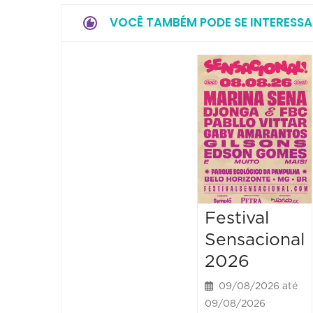
VOCÊ TAMBÉM PODE SE INTERESSA
Festival
Sensacional
2026
09/08/2026 até
09/08/2026