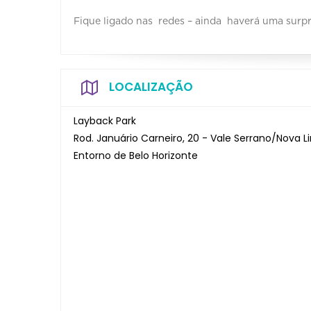
Fique ligado nas redes – ainda haverá uma surpr
LOCALIZAÇÃO
Layback Park
Rod. Januário Carneiro, 20 - Vale Serrano/Nova 
Entorno de Belo Horizonte