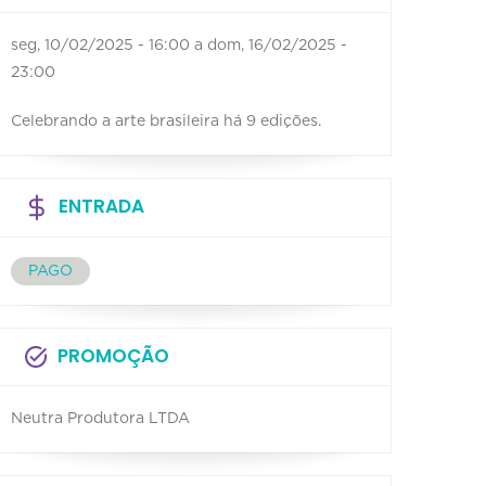
seg, 10/02/2025 - 16:00
a
dom, 16/02/2025 -
23:00
Celebrando a arte brasileira há 9 edições.
ENTRADA
PAGO
PROMOÇÃO
Neutra Produtora LTDA