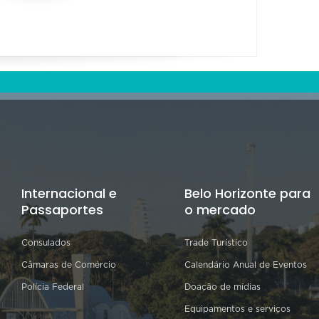
Internacional e
Belo Horizonte para
Passaportes
o mercado
Consulados
Trade Turístico
Câmaras de Comércio
Calendário Anual de Eventos
Polícia Federal
Doação de mídias
Equipamentos e serviços