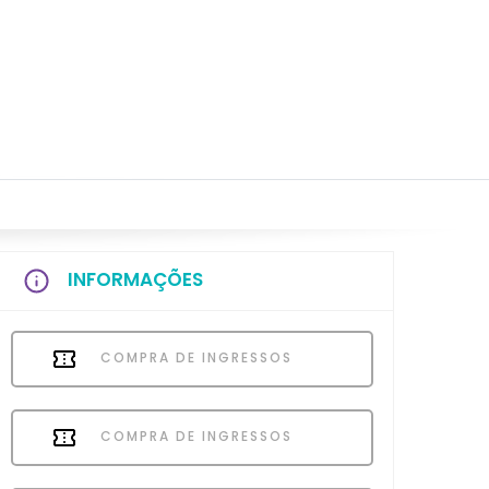
INFORMAÇÕES
COMPRA DE INGRESSOS
COMPRA DE INGRESSOS