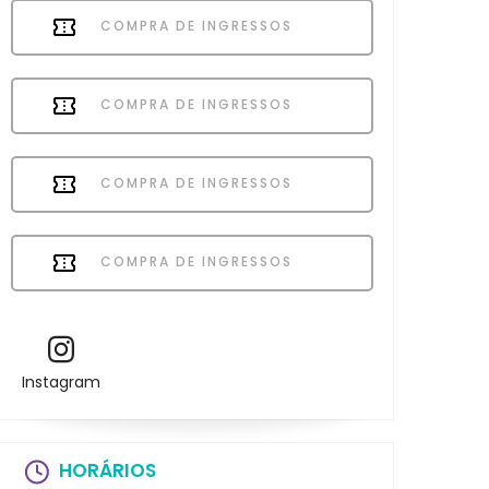
COMPRA DE INGRESSOS
COMPRA DE INGRESSOS
COMPRA DE INGRESSOS
COMPRA DE INGRESSOS
Instagram
HORÁRIOS