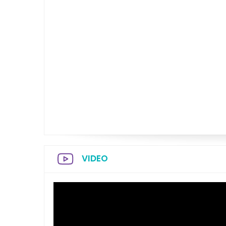
VIDEO