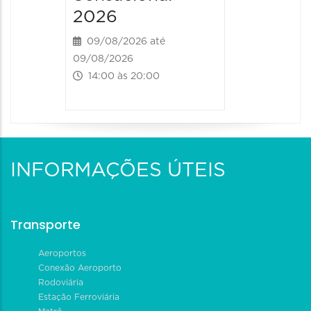
2026
09/08/2026 até
09/08/2026
14:00 às 20:00
INFORMAÇÕES ÚTEIS
Transporte
Aeroportos
Conexão Aeroporto
Rodoviária
Estação Ferroviária