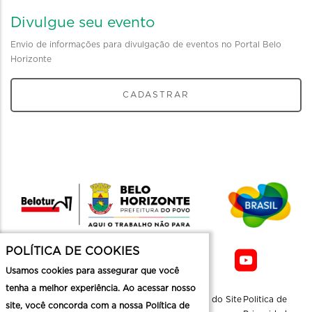
Divulgue seu evento
Envio de informações para divulgação de eventos no Portal Belo
Horizonte
CADASTRAR
POLÍTICA DE COOKIES
Usamos cookies para assegurar que você
tenha a melhor experiência. Ao acessar nosso
Sobre a
Contato
Informaçoes
Mapa do Site
Politica de
site, você concorda com a nossa Política de