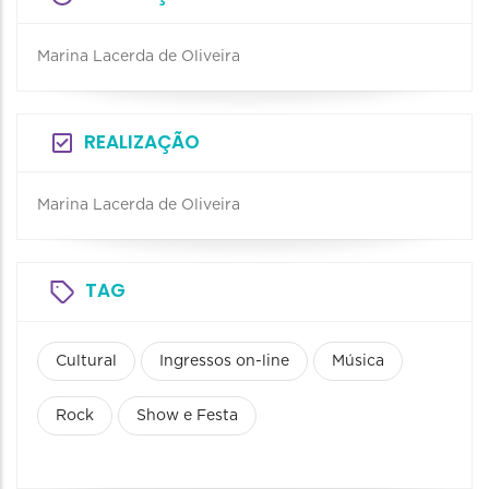
Marina Lacerda de Oliveira
REALIZAÇÃO
Marina Lacerda de Oliveira
TAG
Cultural
Ingressos on-line
Música
Rock
Show e Festa