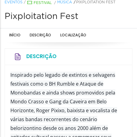
EVENTOS
/
MÚSICA
PIXPLOITATION FEST
FESTIVAL
/
Pixploitation Fest
INÍCIO
DESCRIÇÃO
LOCALIZAÇÃO
DESCRIÇÃO
Inspirado pelo legado de extintos e selvagens
festivais como o BH Rumble e Ataque de
Monobandas e ainda shows promovidos pela
Mondo Crasso e Gang da Caveira em Belo
Horizonte, Roger Pixixo, baixista e vocalista de
várias bandas recorrentes do cenário
belorizontino desde os anos 2000 além de