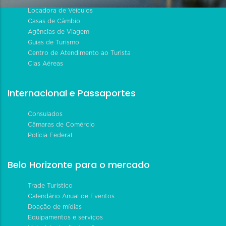
Locadora de Veículos
Casas de Câmbio
Agências de Viagem
Guias de Turismo
Centro de Atendimento ao Turista
Cias Aéreas
Internacional e Passaportes
Consulados
Câmaras de Comércio
Polícia Federal
Belo Horizonte para o mercado
Trade Turístico
Calendário Anual de Eventos
Doação de mídias
Equipamentos e serviços