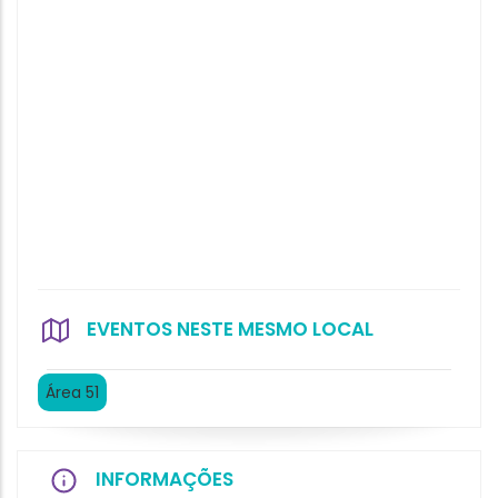
EVENTOS NESTE MESMO LOCAL
Área 51
INFORMAÇÕES