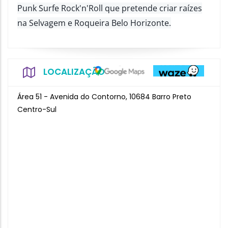
Punk Surfe Rock'n'Roll que pretende criar raízes
na Selvagem e Roqueira Belo Horizonte.
LOCALIZAÇÃO
Área 51 - Avenida do Contorno, 10684 Barro Preto
Centro-Sul