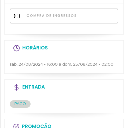
COMPRA DE INGRESSOS
HORÁRIOS
sab, 24/08/2024 - 16:00
a
dom, 25/08/2024 - 02:00
ENTRADA
PAGO
PROMOÇÃO