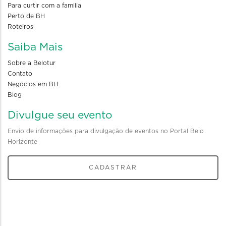
Para curtir com a familia
Perto de BH
Roteiros
Saiba Mais
Sobre a Belotur
Contato
Negócios em BH
Blog
Divulgue seu evento
Envio de informações para divulgação de eventos no Portal Belo
Horizonte
CADASTRAR