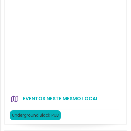
EVENTOS NESTE MESMO LOCAL
Underground Black PUB