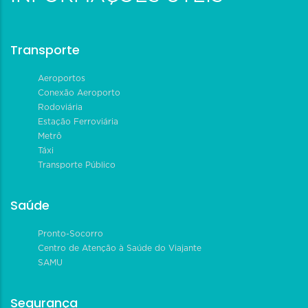
Transporte
Aeroportos
Conexão Aeroporto
Rodoviária
Estação Ferroviária
Metrô
Táxi
Transporte Público
Saúde
Pronto-Socorro
Centro de Atenção à Saúde do Viajante
SAMU
Segurança