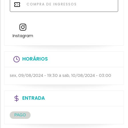
COMPRA DE INGRESSOS
Instagram
HORÁRIOS
sex, 09/08/2024 - 19:30
a
sab, 10/08/2024 - 03:00
ENTRADA
PAGO