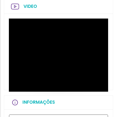
VIDEO
INFORMAÇÕES