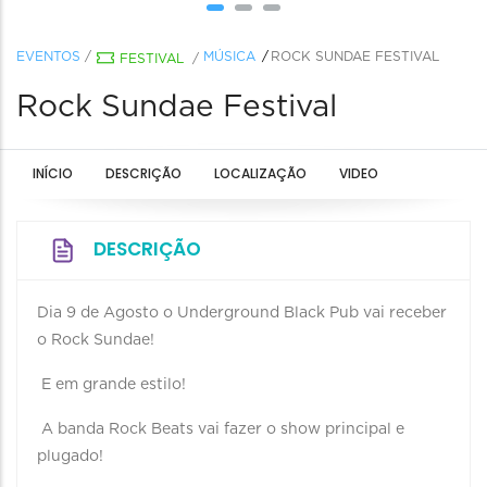
EVENTOS
/
MÚSICA
ROCK SUNDAE FESTIVAL
FESTIVAL
/
Rock Sundae Festival
INÍCIO
DESCRIÇÃO
LOCALIZAÇÃO
VIDEO
DESCRIÇÃO
Dia 9 de Agosto o Underground Black Pub vai receber
o Rock Sundae!
E em grande estilo!
A banda Rock Beats vai fazer o show principal e
plugado!