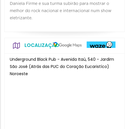
Daniela Firme e sua turma subirão para mostrar o
melhor do rock nacional e internacional num show
eletrizante.
LOCALIZAÇÃO
Underground Black Pub - Avenida Itaú, 540 - Jardim
São José (Atrás das PUC do Coração Eucaristíco)
Noroeste