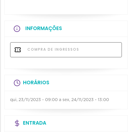
INFORMAÇÕES
COMPRA DE INGRESSOS
HORÁRIOS
qui, 23/11/2023 - 09:00
a
sex, 24/11/2023 - 13:00
ENTRADA