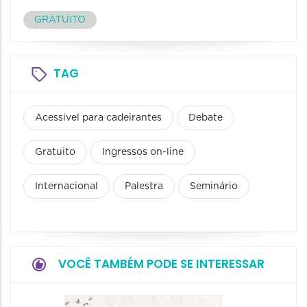
GRATUITO
TAG
Acessível para cadeirantes
Debate
Gratuito
Ingressos on-line
Internacional
Palestra
Seminário
VOCÊ TAMBÉM PODE SE INTERESSAR