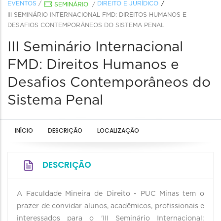
EVENTOS
/
DIREITO E JURÍDICO
SEMINÁRIO
/
III SEMINÁRIO INTERNACIONAL FMD: DIREITOS HUMANOS E
DESAFIOS CONTEMPORÂNEOS DO SISTEMA PENAL
III Seminário Internacional
FMD: Direitos Humanos e
Desafios Contemporâneos do
Sistema Penal
INÍCIO
DESCRIÇÃO
LOCALIZAÇÃO
DESCRIÇÃO
A Faculdade Mineira de Direito - PUC Minas tem o
prazer de convidar alunos, acadêmicos, profissionais e
interessados para o 'III Seminário Internacional: