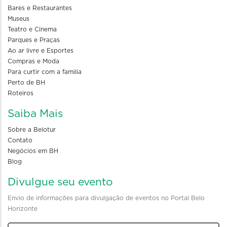
Bares e Restaurantes
Museus
Teatro e Cinema
Parques e Praças
Ao ar livre e Esportes
Compras e Moda
Para curtir com a familia
Perto de BH
Roteiros
Saiba Mais
Sobre a Belotur
Contato
Negócios em BH
Blog
Divulgue seu evento
Envio de informações para divulgação de eventos no Portal Belo
Horizonte