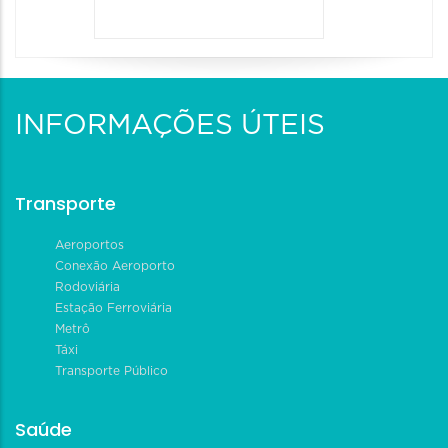
INFORMAÇÕES ÚTEIS
Transporte
Aeroportos
Conexão Aeroporto
Rodoviária
Estação Ferroviária
Metrô
Táxi
Transporte Público
Saúde