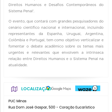
Direitos Humanos e Desafios Contemporâneos do
Sistema Penal'.
O evento, que contará com grandes pesquisadores do
cenário científico nacional e internacional, incluindo
representantes da Espanha, Uruguai, Argentina,
Colômbia e Portugal, tem como objetivo verticalizar e
fomentar o debate acadêmico sobre os temas mais
urgentes e relevantes que envolvem a intrínseca
relação entre Direitos Humanos e o Sistema Penal na
atualidade.
LOCALIZAÇÃO
PUC Minas
Rua Dom José Gaspar, 500 - Coração Eucarístico