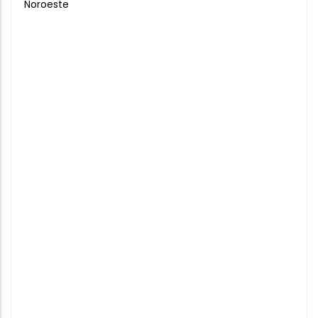
Noroeste