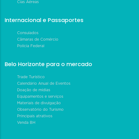
Cias Aéreas
Internacional e Passaportes
Consulados
Câmaras de Comércio
Polícia Federal
Belo Horizonte para o mercado
Trade Turístico
Calendário Anual de Eventos
Doação de mídias
Equipamentos e serviços
Materiais de divulgação
Observatório do Turismo
Principais atrativos
Venda BH