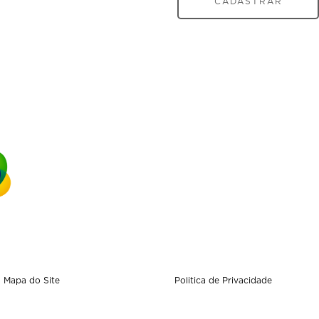
CADASTRAR
Mapa do Site
Politica de Privacidade