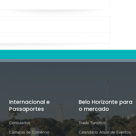
Internacional e
Belo Horizonte para
Passaportes
o mercado
Consulados
Trade Turístico
Câmaras de Comércio
Calendário Anual de Eventos