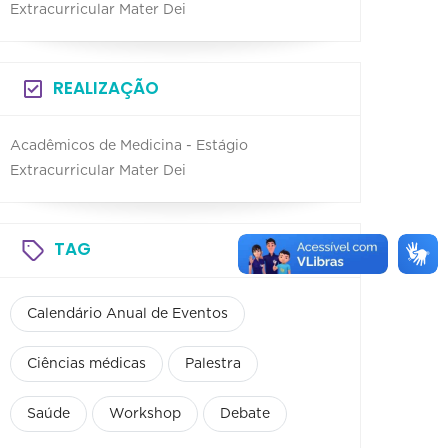
Extracurricular Mater Dei
REALIZAÇÃO
Acadêmicos de Medicina - Estágio
Extracurricular Mater Dei
TAG
Calendário Anual de Eventos
Ciências médicas
Palestra
Saúde
Workshop
Debate