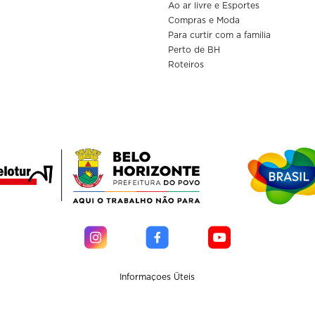
Ao ar livre e Esportes
Compras e Moda
Para curtir com a familia
Perto de BH
Roteiros
Informaçoes Üteis