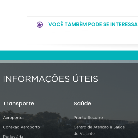
VOCÊ TAMBÉM PODE SE INTERESSA
INFORMAÇÕES ÚTEIS
Transporte
Saúde
Aeroportos
Pronto-Socorro
Conexão Aeroporto
Centro de Atenção à Saúde
do Viajante
Rodoviária