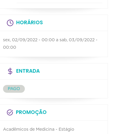
HORÁRIOS
sex, 02/09/2022 - 00:00
a
sab, 03/09/2022 -
00:00
ENTRADA
PAGO
PROMOÇÃO
Acadêmicos de Medicina - Estágio