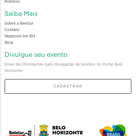
Roteiros
Saiba Mais
Sobre a Belotur
Contato
Negócios em BH
Blog
Divulgue seu evento
Envio de informações para divulgação de eventos no Portal Belo
Horizonte
CADASTRAR