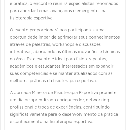
e prática, o encontro reunirá especialistas renomados
para abordar temas avançados e emergentes na
fisioterapia esportiva.
O evento proporcionará aos participantes uma
oportunidade ímpar de aprimorar seus conhecimentos
através de palestras, workshops e discussões
interativas, abordando as últimas inovações e técnicas
na área. Este evento é ideal para fisioterapeutas,
acadêmicos e estudantes interessados em expandir
suas competências e se manter atualizados com as
melhores práticas da fisioterapia esportiva.
A Jornada Mineira de Fisioterapia Esportiva promete
um dia de aprendizado enriquecedor, networking
profissional e troca de experiências, contribuindo
significativamente para o desenvolvimento da prática
e conhecimento na fisioterapia esportiva.