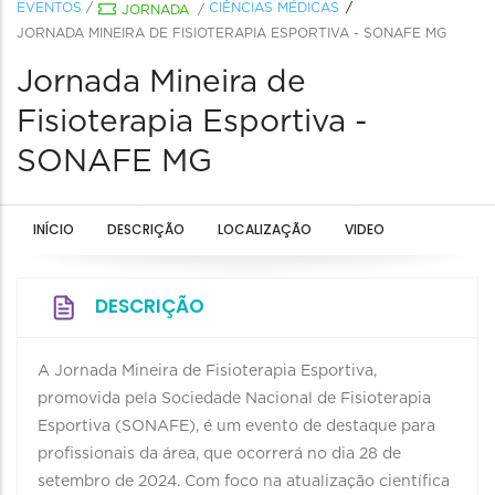
EVENTOS
/
CIÊNCIAS MÉDICAS
JORNADA
/
JORNADA MINEIRA DE FISIOTERAPIA ESPORTIVA - SONAFE MG
Jornada Mineira de
Fisioterapia Esportiva -
SONAFE MG
INÍCIO
DESCRIÇÃO
LOCALIZAÇÃO
VIDEO
DESCRIÇÃO
A Jornada Mineira de Fisioterapia Esportiva,
promovida pela Sociedade Nacional de Fisioterapia
Esportiva (SONAFE), é um evento de destaque para
profissionais da área, que ocorrerá no dia 28 de
setembro de 2024. Com foco na atualização científica