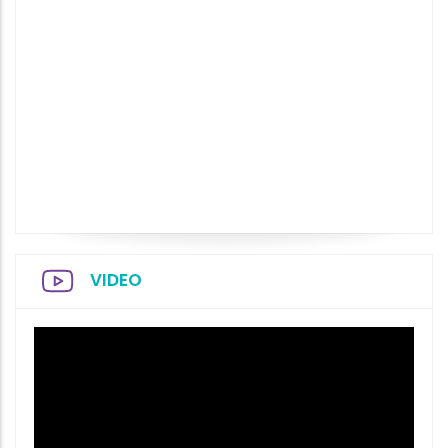
VIDEO