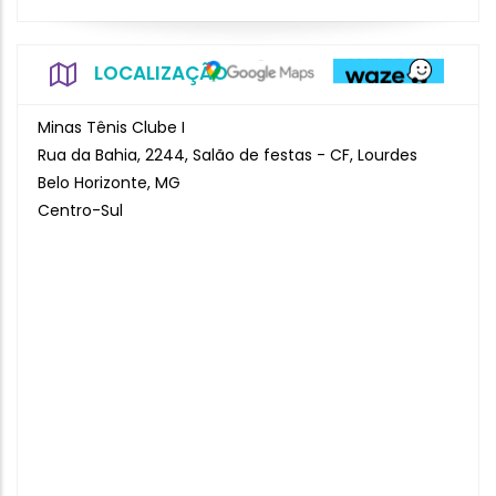
LOCALIZAÇÃO
Minas Tênis Clube I
Rua da Bahia, 2244, Salão de festas - CF, Lourdes
Belo Horizonte, MG
Centro-Sul