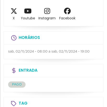
X
Youtube
Instagram
Facebook
HORÁRIOS
sab, 02/11/2024 - 08:00
a
sab, 02/11/2024 - 19:00
ENTRADA
PAGO
TAG