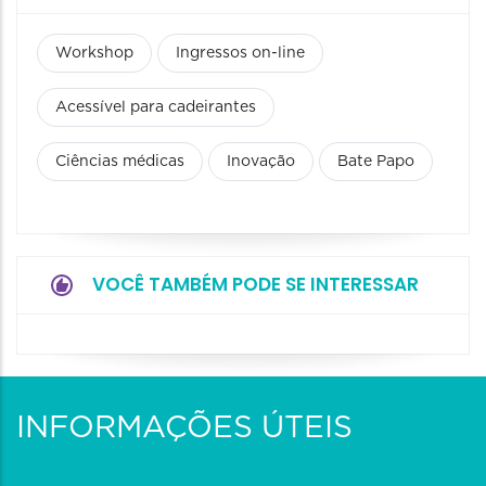
Workshop
Ingressos on-line
Acessível para cadeirantes
Ciências médicas
Inovação
Bate Papo
VOCÊ TAMBÉM PODE SE INTERESSAR
INFORMAÇÕES ÚTEIS