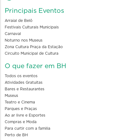
Principais Eventos
Arraial de Belô
Festivais Culturais Municipais
Carnaval
Noturno nos Museus
Zona Cultura Praça da Estação
Circuito Municipal de Cultura
O que fazer em BH
Todos os eventos
Atividades Gratuitas
Bares e Restaurantes
Museus
Teatro e Cinema
Parques e Praças
Ao ar livre e Esportes
Compras e Moda
Para curtir com a familia
Perto de BH