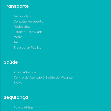
Transporte
Aeroportos
Conexão Aeroporto
Rodoviária
Estação Ferroviária
Metrô
Táxi
Transporte Público
Saúde
Pronto-Socorro
Centro de Atenção à Saúde do Viajante
SAMU
Segurança
Polícia Militar