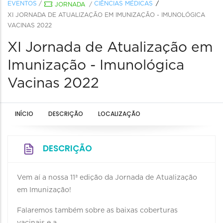
EVENTOS
/
CIÊNCIAS MÉDICAS
JORNADA
/
XI JORNADA DE ATUALIZAÇÃO EM IMUNIZAÇÃO - IMUNOLÓGICA
VACINAS 2022
XI Jornada de Atualização em
Imunização - Imunológica
Vacinas 2022
INÍCIO
DESCRIÇÃO
LOCALIZAÇÃO
DESCRIÇÃO
Vem aí a nossa 11ª edição da Jornada de Atualização
em Imunização!
Falaremos também sobre as baixas coberturas