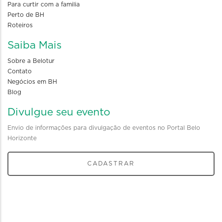
Para curtir com a familia
Perto de BH
Roteiros
Saiba Mais
Sobre a Belotur
Contato
Negócios em BH
Blog
Divulgue seu evento
Envio de informações para divulgação de eventos no Portal Belo
Horizonte
CADASTRAR