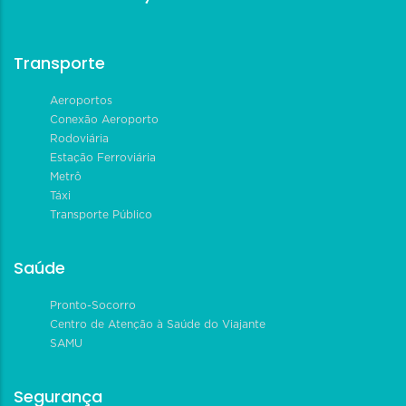
Transporte
Aeroportos
Conexão Aeroporto
Rodoviária
Estação Ferroviária
Metrô
Táxi
Transporte Público
Saúde
Pronto-Socorro
Centro de Atenção à Saúde do Viajante
SAMU
Segurança