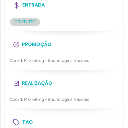
ENTRADA
GRATUITO
PROMOÇÃO
Coord. Marketing - Imunológica Vacinas
REALIZAÇÃO
Coord. Marketing - Imunológica Vacinas
TAG