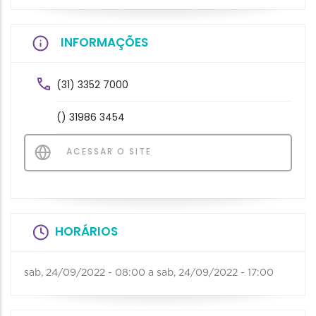
INFORMAÇÕES
(31) 3352 7000
() 31986 3454
ACESSAR O SITE
HORÁRIOS
sab, 24/09/2022 - 08:00
a
sab, 24/09/2022 - 17:00