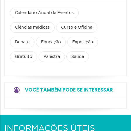
Calendário Anual de Eventos
Ciências médicas
Curso e Oficina
Debate
Educação
Exposição
Gratuito
Palestra
Saúde
VOCÊ TAMBÉM PODE SE INTERESSAR
INFORMAÇÕES ÚTEIS