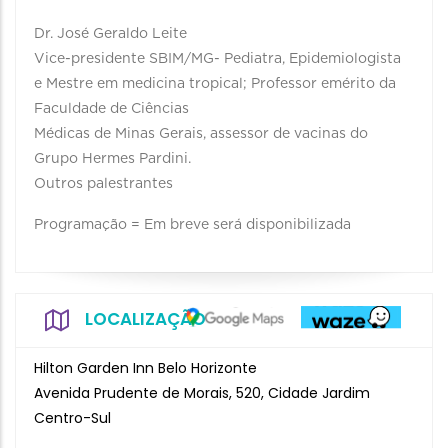
Dr. José Geraldo Leite
Vice-presidente SBIM/MG- Pediatra, Epidemiologista
e Mestre em medicina tropical; Professor emérito da
Faculdade de Ciências
Médicas de Minas Gerais, assessor de vacinas do
Grupo Hermes Pardini.
Outros palestrantes
Programação = Em breve será disponibilizada
LOCALIZAÇÃO
Hilton Garden Inn Belo Horizonte
Avenida Prudente de Morais, 520, Cidade Jardim
Centro-Sul