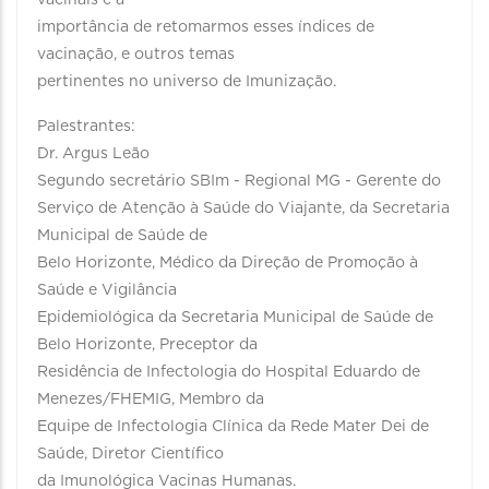
vacinais e a
importância de retomarmos esses índices de
vacinação, e outros temas
pertinentes no universo de Imunização.
Palestrantes:
Dr. Argus Leão
Segundo secretário SBIm - Regional MG - Gerente do
Serviço de Atenção à Saúde do Viajante, da Secretaria
Municipal de Saúde de
Belo Horizonte, Médico da Direção de Promoção à
Saúde e Vigilância
Epidemiológica da Secretaria Municipal de Saúde de
Belo Horizonte, Preceptor da
Residência de Infectologia do Hospital Eduardo de
Menezes/FHEMIG, Membro da
Equipe de Infectologia Clínica da Rede Mater Dei de
Saúde, Diretor Científico
da Imunológica Vacinas Humanas.