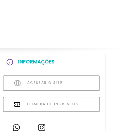
INFORMAÇÕES
ACESSAR O SITE
COMPRA DE INGRESSOS