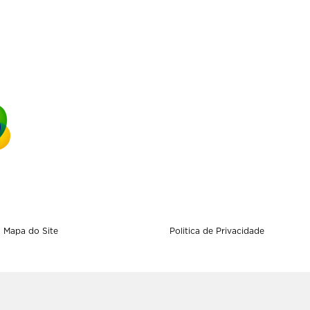
Mapa do Site
Politica de Privacidade