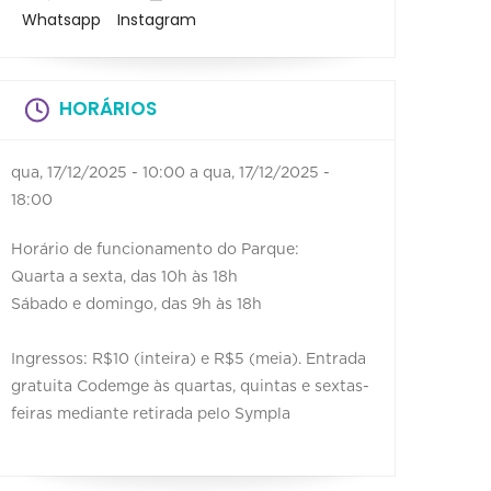
Whatsapp
Instagram
HORÁRIOS
qua, 17/12/2025 - 10:00
a
qua, 17/12/2025 -
18:00
Horário de funcionamento do Parque:
Quarta a sexta, das 10h às 18h
Sábado e domingo, das 9h às 18h
Ingressos: R$10 (inteira) e R$5 (meia). Entrada
gratuita Codemge às quartas, quintas e sextas-
feiras mediante retirada pelo Sympla