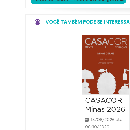
VOCÊ TAMBÉM PODE SE INTERESSA
CASACOR
Minas 2026
15/08/2026 até
06/10/2026