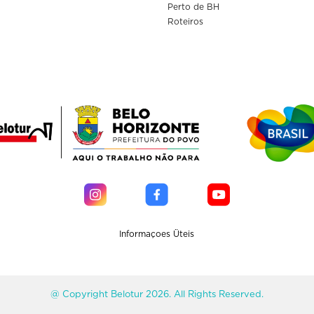
Perto de BH
Roteiros
Informaçoes Üteis
@ Copyright Belotur 2026. All Rights Reserved.