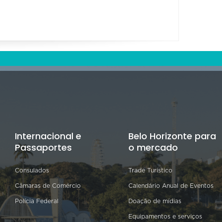
Internacional e
Belo Horizonte para
Passaportes
o mercado
Consulados
Trade Turístico
Câmaras de Comércio
Calendário Anual de Eventos
Polícia Federal
Doação de mídias
Equipamentos e serviços