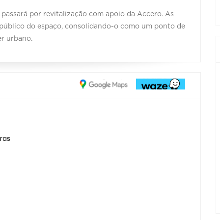
 passará por revitalização com apoio da Accero. As
o público do espaço, consolidando-o como um ponto de
er urbano.
ras