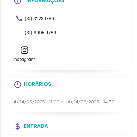
INFORMAÇÕES
(31) 3223 1789
(31) 99951 1789
Instagram
HORÁRIOS
sab, 14/06/2025 - 11:00
a
sab, 14/06/2025 - 14:30
ENTRADA