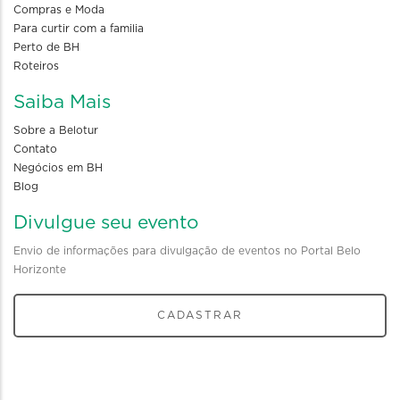
Compras e Moda
Para curtir com a familia
Perto de BH
Roteiros
Saiba Mais
Sobre a Belotur
Contato
Negócios em BH
Blog
Divulgue seu evento
Envio de informações para divulgação de eventos no Portal Belo
Horizonte
CADASTRAR