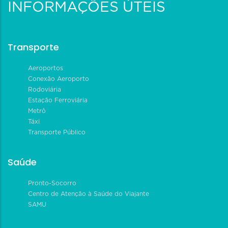
INFORMAÇÕES ÚTEIS
Transporte
Aeroportos
Conexão Aeroporto
Rodoviária
Estação Ferroviária
Metrô
Táxi
Transporte Público
Saúde
Pronto-Socorro
Centro de Atenção à Saúde do Viajante
SAMU