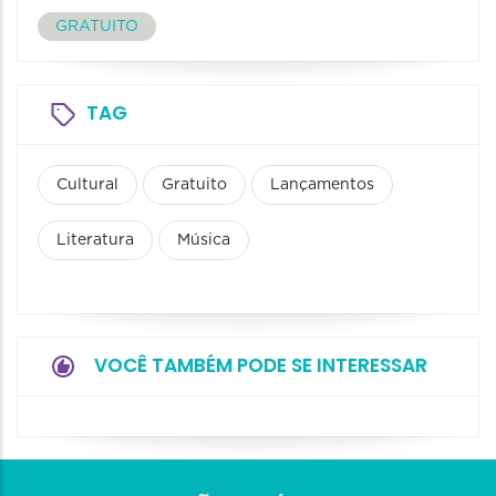
GRATUITO
TAG
Cultural
Gratuito
Lançamentos
Literatura
Música
VOCÊ TAMBÉM PODE SE INTERESSAR