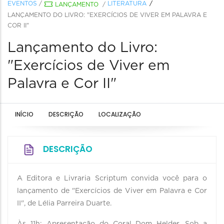
EVENTOS
/
LITERATURA
LANÇAMENTO
/
LANÇAMENTO DO LIVRO: "EXERCÍCIOS DE VIVER EM PALAVRA E
COR II"
Lançamento do Livro:
"Exercícios de Viver em
Palavra e Cor II"
INÍCIO
DESCRIÇÃO
LOCALIZAÇÃO
DESCRIÇÃO
A Editora e Livraria Scriptum convida você para o
lançamento de "Exercícios de Viver em Palavra e Cor
II", de Lélia Parreira Duarte.