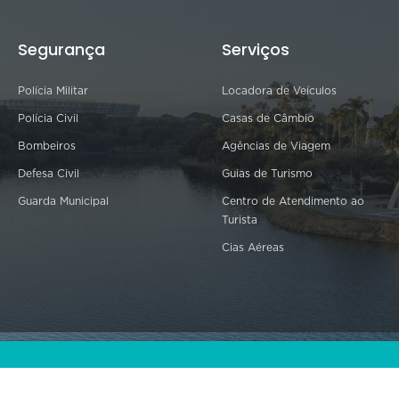
Segurança
Serviços
Polícia Militar
Locadora de Veículos
Polícia Civil
Casas de Câmbio
Bombeiros
Agências de Viagem
Defesa Civil
Guias de Turismo
Guarda Municipal
Centro de Atendimento ao
Turista
Cias Aéreas