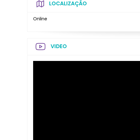
LOCALIZAÇÃO
Online
VIDEO