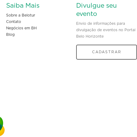
Saiba Mais
Divulgue seu
evento
Sobre a Belotur
Contato
Envio de informações para
Negócios em BH
divulgação de eventos no Portal
Blog
Belo Horizonte
CADASTRAR