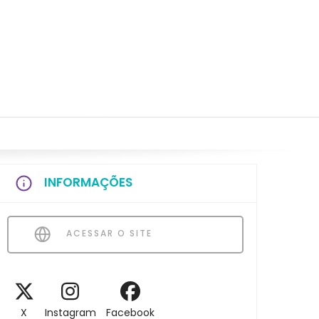
INFORMAÇÕES
ACESSAR O SITE
X
Instagram
Facebook