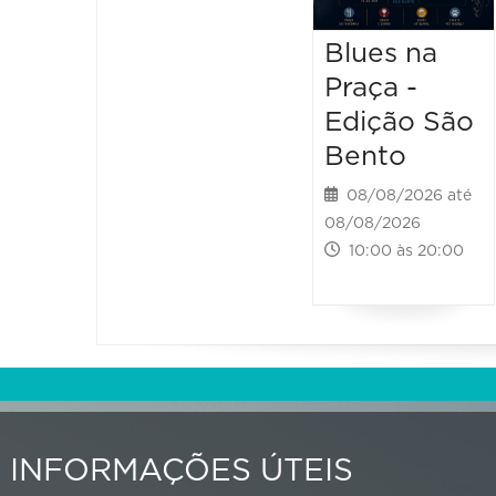
Blues na
Praça -
Edição São
Bento
08/08/2026 até
08/08/2026
10:00 às 20:00
INFORMAÇÕES ÚTEIS