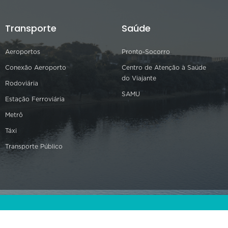
Transporte
Saúde
Aeroportos
Pronto-Socorro
Conexão Aeroporto
Centro de Atenção à Saúde
do Viajante
Rodoviária
SAMU
Estação Ferroviária
Metrô
Táxi
Transporte Público