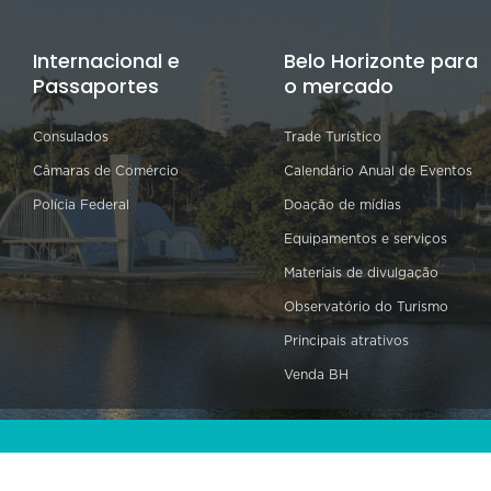
Internacional e
Belo Horizonte para
Passaportes
o mercado
Consulados
Trade Turístico
Câmaras de Comércio
Calendário Anual de Eventos
Polícia Federal
Doação de mídias
Equipamentos e serviços
Materiais de divulgação
Observatório do Turismo
Principais atrativos
Venda BH