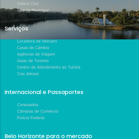
Defesa Civil
Guarda Municipal
Serviços
Locadora de Veículos
Casas de Câmbio
Agências de Viagem
Guias de Turismo
Centro de Atendimento ao Turista
Cias Aéreas
Internacional e Passaportes
Consulados
Câmaras de Comércio
Polícia Federal
Belo Horizonte para o mercado