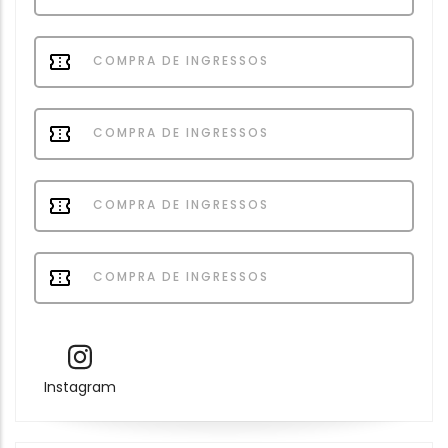
COMPRA DE INGRESSOS
COMPRA DE INGRESSOS
COMPRA DE INGRESSOS
COMPRA DE INGRESSOS
Instagram