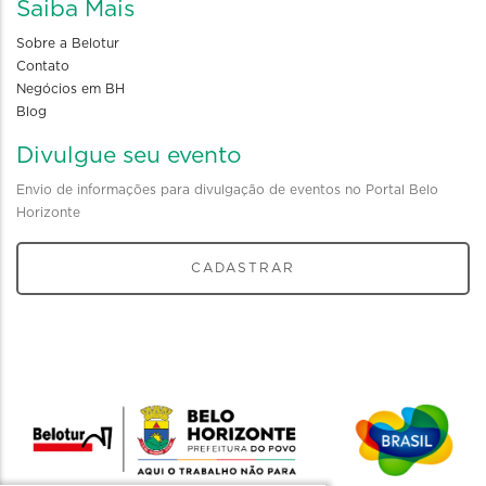
Saiba Mais
Sobre a Belotur
Contato
Negócios em BH
Blog
Divulgue seu evento
Envio de informações para divulgação de eventos no Portal Belo
Horizonte
CADASTRAR