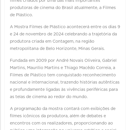
filmes criados por uma das mais importantes
produtoras de cinema do Brasil atualmente, a Filmes
de Plástico.
A Mostra Filmes de Plástico acontecerá entre os dias 9
e 24 de novembro de 2024 celebrando a trajetória da
produtora criada em Contagem, na região
metropolitana de Belo Horizonte, Minas Gerais.
Fundada em 2009 por André Novais Oliveira, Gabriel
Martins, Maurílio Martins e Thiago Macêdo Correia, a
Filmes de Plástico tem conquistado reconhecimento
nacional e internacional, trazendo histórias autênticas
e profundamente ligadas às vivências periféricas para
as telas de cinema ao redor do mundo.
A programação da mostra contará com exibições de
filmes icônicos da produtora, além de debates e
encontros com os realizadores, proporcionando ao