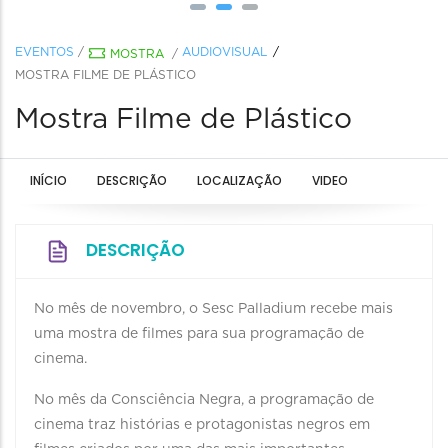
EVENTOS
/
AUDIOVISUAL
MOSTRA
/
MOSTRA FILME DE PLÁSTICO
Mostra Filme de Plástico
INÍCIO
DESCRIÇÃO
LOCALIZAÇÃO
VIDEO
DESCRIÇÃO
No mês de novembro, o Sesc Palladium recebe mais
uma mostra de filmes para sua programação de
cinema.
No mês da Consciência Negra, a programação de
cinema traz histórias e protagonistas negros em