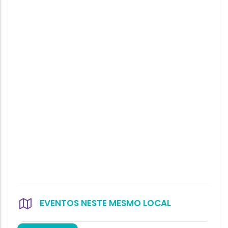
EVENTOS NESTE MESMO LOCAL