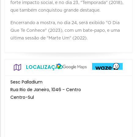
forte impacto social, e no dia 23, "Temporada" (2018),
que também conquistou grande destaque.
Encerrando a mostra, no dia 24, será exibido "O Dia
Que Te Conhece" (2023), com um bate-papo, e uma
última sessão de "Marte Um" (2022).
LOCALIZAÇÃO
Sesc Palladium
Rua Rio de Janeiro, 1046 - Centro
Centro-Sul