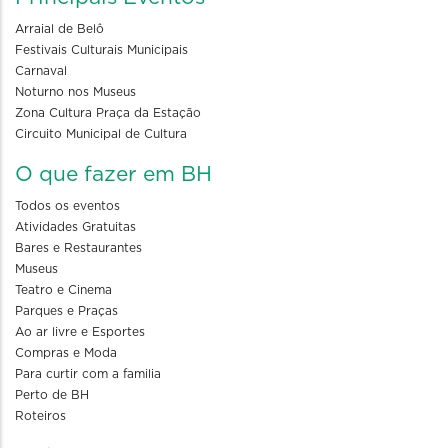
Arraial de Belô
Festivais Culturais Municipais
Carnaval
Noturno nos Museus
Zona Cultura Praça da Estação
Circuito Municipal de Cultura
O que fazer em BH
Todos os eventos
Atividades Gratuitas
Bares e Restaurantes
Museus
Teatro e Cinema
Parques e Praças
Ao ar livre e Esportes
Compras e Moda
Para curtir com a familia
Perto de BH
Roteiros