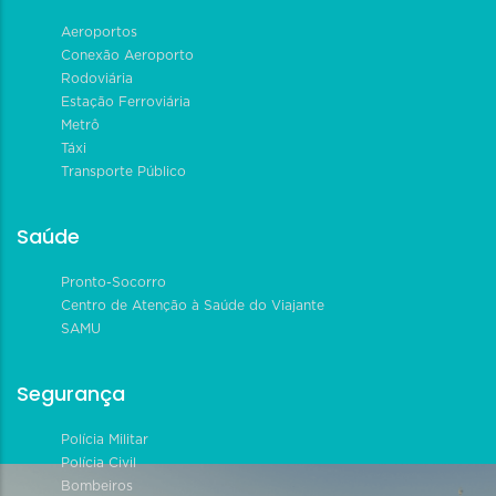
Aeroportos
Conexão Aeroporto
Rodoviária
Estação Ferroviária
Metrô
Táxi
Transporte Público
Saúde
Pronto-Socorro
Centro de Atenção à Saúde do Viajante
SAMU
Segurança
Polícia Militar
Polícia Civil
Bombeiros