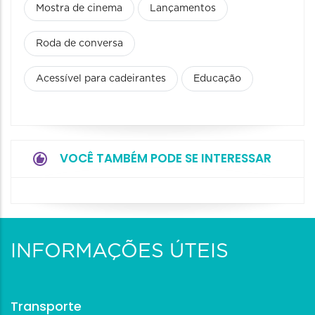
Mostra de cinema
Lançamentos
Roda de conversa
Acessível para cadeirantes
Educação
VOCÊ TAMBÉM PODE SE INTERESSAR
INFORMAÇÕES ÚTEIS
Transporte