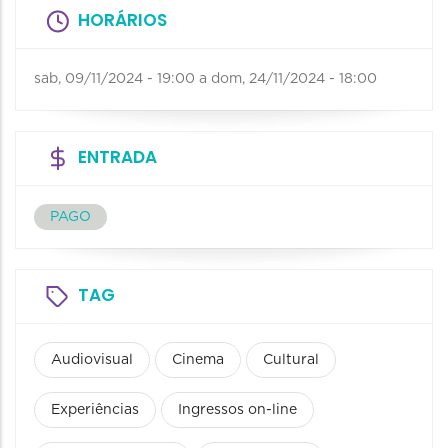
HORÁRIOS
sab, 09/11/2024 - 19:00
a
dom, 24/11/2024 - 18:00
ENTRADA
PAGO
TAG
Audiovisual
Cinema
Cultural
Experiências
Ingressos on-line