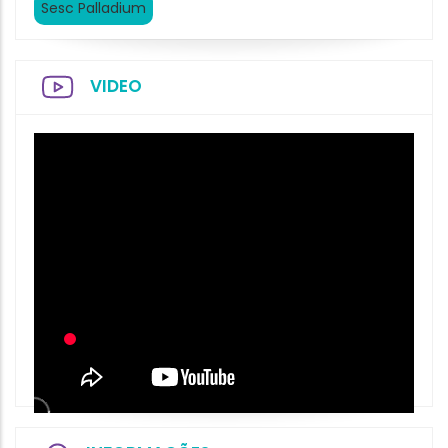
Sesc Palladium
VIDEO