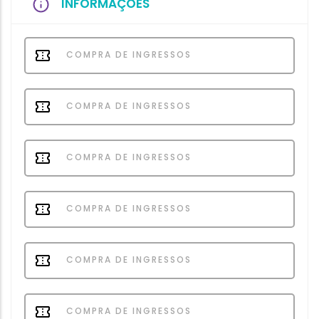
INFORMAÇÕES
COMPRA DE INGRESSOS
COMPRA DE INGRESSOS
COMPRA DE INGRESSOS
COMPRA DE INGRESSOS
COMPRA DE INGRESSOS
COMPRA DE INGRESSOS