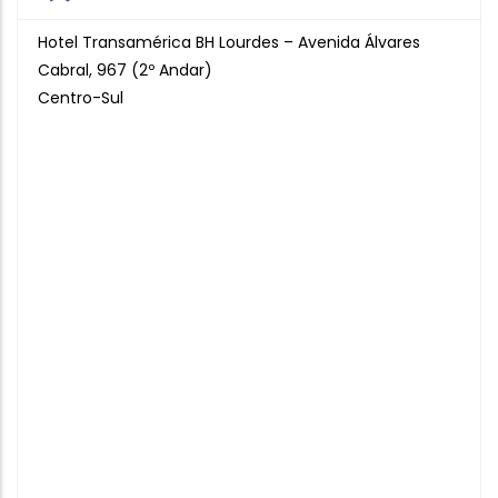
Hotel Transamérica BH Lourdes – Avenida Álvares
Cabral, 967 (2º Andar)
Centro-Sul