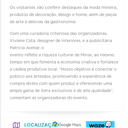
Os visitantes vão conferir destaques da moda mineira,
produtos de decoração, design e home, além de peças
de arte e delícias da gastronomia.
Com uma curadoria criteriosa das organizadoras,
Viviane Cota, designer de interiores, e a publicitária
Patricia Avellar, o
evento reflete a riqueza cultural de Minas, ao mesmo
tempo em que fomenta a economia criativa e fortalece
a cadeia produtiva local. “Nosso objetivo é conectar o
público aos artesãos, promovendo a experiência de
compra direta com quem produz e oferecendo uma
ampla gama de itens exclusivos e de alta qualidade”,
comentam as organizadoras do evento.
LOCALIZAÇÃO